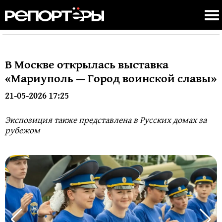
В Москве открылась выставка
«Мариуполь — Город воинской славы»
21-05-2026 17:25
Экспозиция также представлена в Русских домах за
рубежом