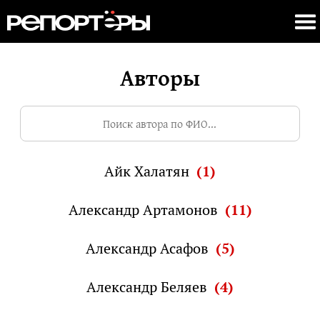
Авторы
Айк Халатян
(1)
Александр Артамонов
(11)
Александр Асафов
(5)
Александр Беляев
(4)