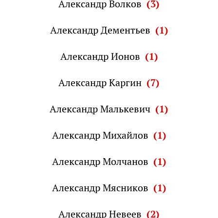
Александр Волков
(3)
Александр Дементьев
(1)
Александр Ионов
(1)
Александр Каргин
(7)
Александр Малькевич
(1)
Александр Михайлов
(1)
Александр Молчанов
(1)
Александр Мясников
(1)
Александр Невеев
(2)