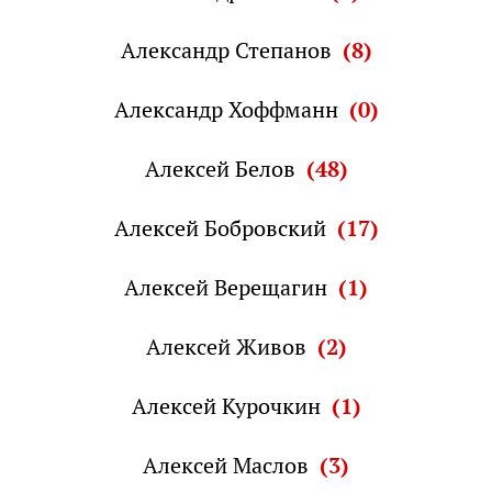
Александр Степанов
(8)
Александр Хоффманн
(0)
Алексей Белов
(48)
Алексей Бобровский
(17)
Алексей Верещагин
(1)
Алексей Живов
(2)
Алексей Курочкин
(1)
Алексей Маслов
(3)