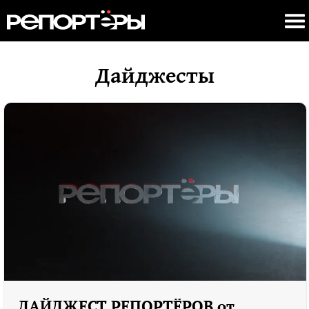
Дайджесты
ДАЙДЖЕСТ РЕПОРТЁРОВ от