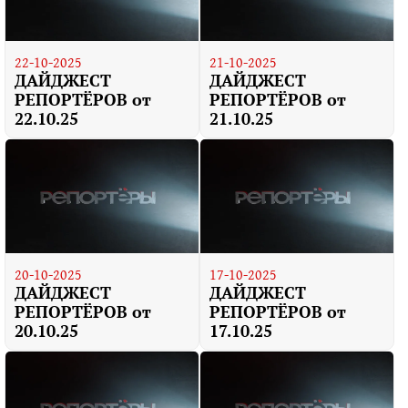
22-10-2025
21-10-2025
ДАЙДЖЕСТ
ДАЙДЖЕСТ
РЕПОРТЁРОВ от
РЕПОРТЁРОВ от
22.10.25
21.10.25
20-10-2025
17-10-2025
ДАЙДЖЕСТ
ДАЙДЖЕСТ
РЕПОРТЁРОВ от
РЕПОРТЁРОВ от
20.10.25
17.10.25