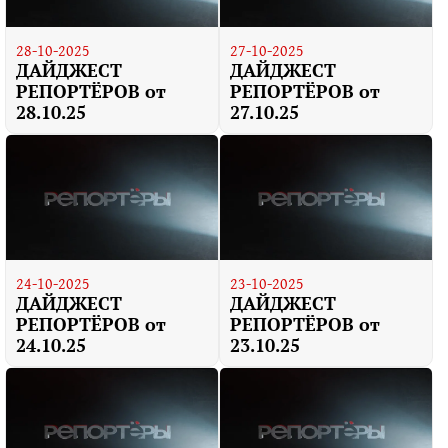
28-10-2025
27-10-2025
ДАЙДЖЕСТ
ДАЙДЖЕСТ
РЕПОРТЁРОВ от
РЕПОРТЁРОВ от
28.10.25
27.10.25
24-10-2025
23-10-2025
ДАЙДЖЕСТ
ДАЙДЖЕСТ
РЕПОРТЁРОВ от
РЕПОРТЁРОВ от
24.10.25
23.10.25