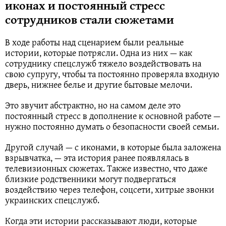
иконах и постоянный стресс
сотрудников стали сюжетами
В ходе работы над сценарием были реальные
истории, которые потрясли. Одна из них — как
сотруднику спецслужб тяжело воздействовать на
свою супругу, чтобы та постоянно проверяла входную
дверь, нижнее белье и другие бытовые мелочи.
Это звучит абстрактно, но на самом деле это
постоянный стресс в дополнение к основной работе —
нужно постоянно думать о безопасности своей семьи.
Другой случай — с иконами, в которые была заложена
взрывчатка, — эта история ранее появлялась в
телевизионных сюжетах. Также известно, что даже
близкие родственники могут подвергаться
воздействию через телефон, соцсети, хитрые звонки
украинских спецслужб.
Когда эти истории рассказывают люди, которые