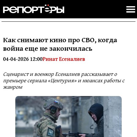
Как снимают кино про СВО, когда
война еще не закончилась
04-04-2026 12:00
Ринат Есеналиев
Сценарист и военкор Есеналиев рассказывает о
премьере сериала «Центурия» и нюансах работы с
жанром