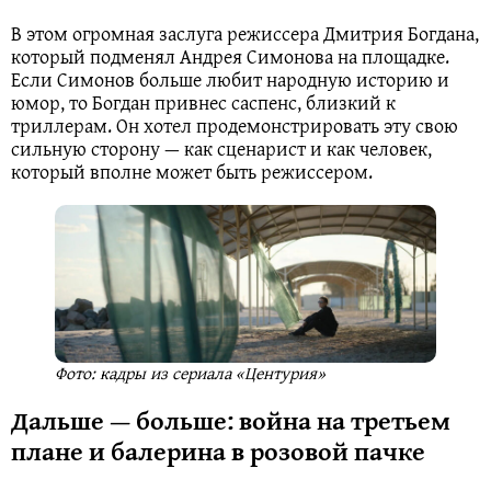
В этом огромная заслуга режиссера Дмитрия Богдана,
который подменял Андрея Симонова на площадке.
Если Симонов больше любит народную историю и
юмор, то Богдан привнес саспенс, близкий к
триллерам. Он хотел продемонстрировать эту свою
сильную сторону — как сценарист и как человек,
который вполне может быть режиссером.
Фото: кадры из сериала «Центурия»
Дальше — больше: война на третьем
плане и балерина в розовой пачке