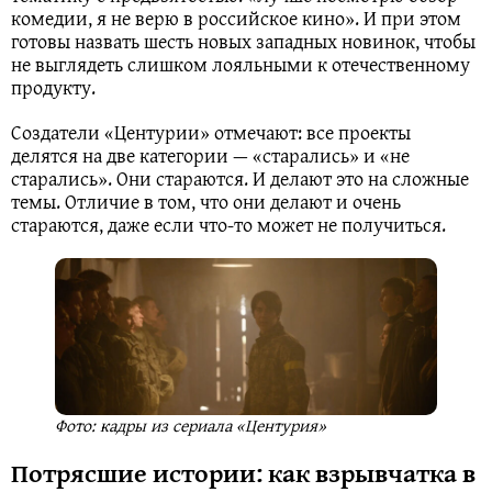
комедии, я не верю в российское кино». И при этом
готовы назвать шесть новых западных новинок, чтобы
не выглядеть слишком лояльными к отечественному
продукту.
Создатели «Центурии» отмечают: все проекты
делятся на две категории — «старались» и «не
старались». Они стараются. И делают это на сложные
темы. Отличие в том, что они делают и очень
стараются, даже если что-то может не получиться.
Фото: кадры из сериала «Центурия»
Потрясшие истории: как взрывчатка в