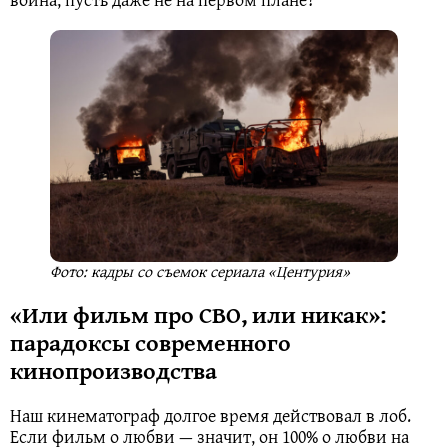
Фото: кадры со съемок сериала «Центурия»
«Или фильм про СВО, или никак»:
парадоксы современного
кинопроизводства
Наш кинематограф долгое время действовал в лоб.
Если фильм о любви — значит, он 100% о любви на