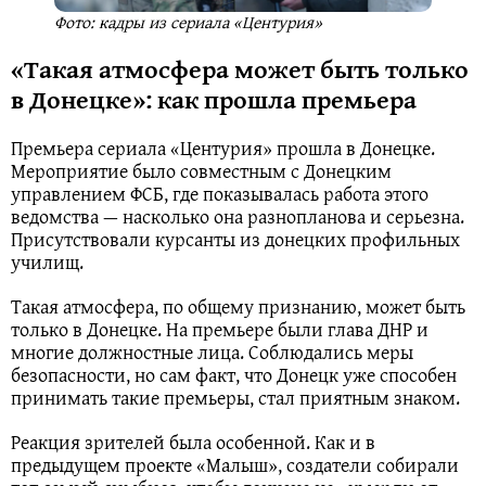
Фото: кадры из сериала «Центурия»
«Такая атмосфера может быть только
в Донецке»: как прошла премьера
Премьера сериала «Центурия» прошла в Донецке.
Мероприятие было совместным с Донецким
управлением ФСБ, где показывалась работа этого
ведомства — насколько она разнопланова и серьезна.
Присутствовали курсанты из донецких профильных
училищ.
Такая атмосфера, по общему признанию, может быть
только в Донецке. На премьере были глава ДНР и
многие должностные лица. Соблюдались меры
безопасности, но сам факт, что Донецк уже способен
принимать такие премьеры, стал приятным знаком.
Реакция зрителей была особенной. Как и в
предыдущем проекте «Малыш», создатели собирали