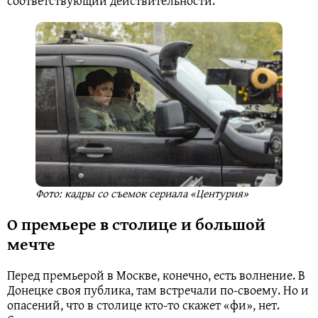
соответствующий действительности.
Фото: кадры со съемок сериала «Центурия»
О премьере в столице и большой
мечте
Перед премьерой в Москве, конечно, есть волнение. В
Донецке своя публика, там встречали по-своему. Но и
опасений, что в столице кто-то скажет «фи», нет.