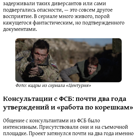
задерживали таких диверсантов или сами
подвергались опасности, — это совсем другое
восприятие. В сериале много живого, порой
кажущегося фантастическим, но подтвержденного
документами.
Фото: кадры из сериала «Центурия»
Консультации с ФСБ: почти два года
утверждений и «работа по корешкам»
Общение с консультантами из ФСБ было
интенсивным. Присутствовали они и на съемочной
площадке. Проект затянулся почти на два года именно