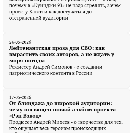
почему в «Куинджи 93» не надо стрелять, зачем
проекту Хаски и как достучаться до
отстраненной аудитории
24-05-2026
Лейтенантская проза для СВО: как
вырастить своих авторов, а не ждать у
моря погоды
Режиссёр Андрей Симонов - о создании
патриотического контента в России
17-05-2026
От блиндажа до широкой аудитории:
чему посвящен новый альбом проекта
«Рэп Взвод»
Продюсер Андрей Михеев - о творчестве для тех,
кто ощущает весь героизм происходящих