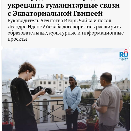
укреплять гуманитарные связи
с Экваториальной Гвинеей
Руководитель Агентства Игорь Чайка и посол
Леандро Ндонг Айекаба договорились расширять
образовательные, культурные и информационные
проекты