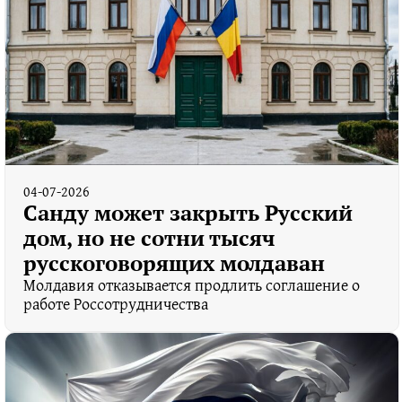
04-07-2026
Санду может закрыть Русский
дом, но не сотни тысяч
русскоговорящих молдаван
Молдавия отказывается продлить соглашение о
работе Россотрудничества