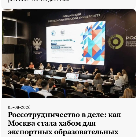
05-08-2026
Россотрудничество в деле: как
Москва стала хабом для
экспортных образовательных