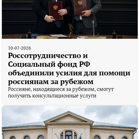
10-07-2026
Россотрудничество и
Социальный фонд РФ
объединили усилия для помощи
россиянам за рубежом
Россияне, находящиеся за рубежом, смогут
получить консультационные услуги