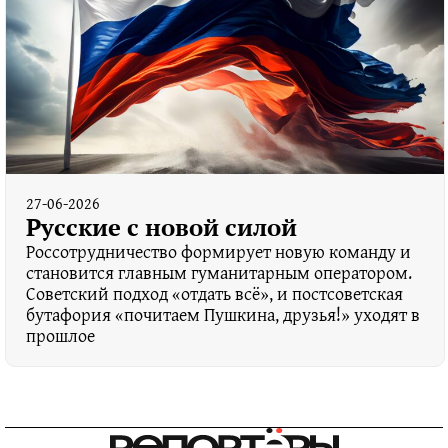
27-06-2026
Русские с новой силой
Россотрудничество формирует новую команду и
становится главным гуманитарным оператором.
Советский подход «отдать всё», и постсоветская
бутафория «почитаем Пушкина, друзья!» уходят в
прошлое