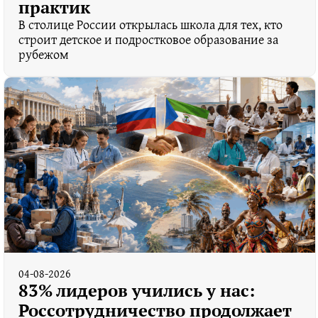
практик
В столице России открылась школа для тех, кто
строит детское и подростковое образование за
рубежом
04-08-2026
83% лидеров учились у нас:
Россотрудничество продолжает