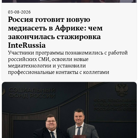
03-08-2026
Россия готовит новую
медиасеть в Африке: чем
закончилась стажировка
InteRussia
Участники программы познакомились с работой
российских СМИ, освоили новые
медиатехнологии и установили
профессиональные контакты с коллегами