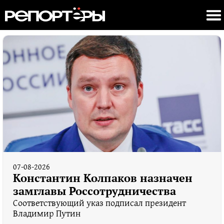
07-08-2026
Константин Колпаков назначен
замглавы Россотрудничества
Соответствующий указ подписал президент
Владимир Путин