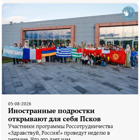
05-08-2026
Иностранные подростки
открывают для себя Псков
Участники программы Россотрудничества
«Здравствуй, Россия!» проведут неделю в
регионе. Что это дает нам