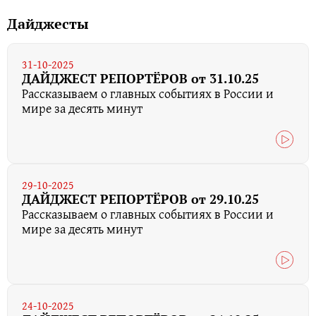
Дайджесты
31-10-2025
ДАЙДЖЕСТ РЕПОРТЁРОВ от 31.10.25
Рассказываем о главных событиях в России и
мире за десять минут
29-10-2025
ДАЙДЖЕСТ РЕПОРТЁРОВ от 29.10.25
Рассказываем о главных событиях в России и
мире за десять минут
24-10-2025