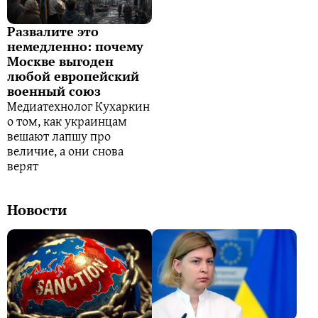
Развалите это
немедленно: почему
Москве выгоден
любой европейский
военный союз
Медиатехнолог Кухаркин
о том, как украинцам
вешают лапшу про
величие, а они снова
верят
Новости