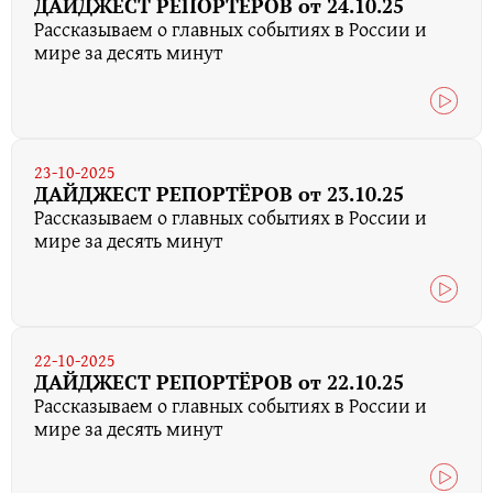
ДАЙДЖЕСТ РЕПОРТЁРОВ от 24.10.25
Рассказываем о главных событиях в России и
мире за десять минут
23-10-2025
ДАЙДЖЕСТ РЕПОРТЁРОВ от 23.10.25
Рассказываем о главных событиях в России и
мире за десять минут
22-10-2025
ДАЙДЖЕСТ РЕПОРТЁРОВ от 22.10.25
Рассказываем о главных событиях в России и
мире за десять минут