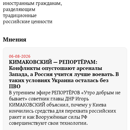
иностранным гражданам,
разделяющим
традиционные
российские ценности
Мнения
06-08-2026
КИМАКОВСКИЙ — РЕПОРТЁРАМ:
Конфликты опустошают арсеналы
Запада, а Россия учится лучше воевать. В
таких условиях Украина осталась без
ПВО
В утреннем эфире РЕПОРТЁРОВ «Утро добрым не
бывает» советник главы ДНР Игорь
КИМАКОВСКИЙ объяснил, почему у Киева
кончились средства для перехвата российских
ракет и как Вооружённые силы РФ
совершенствуют свои технологии.