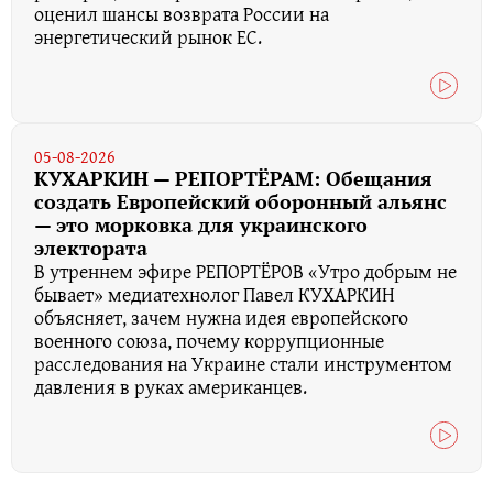
оценил шансы возврата России на
энергетический рынок ЕС.
05-08-2026
КУХАРКИН — РЕПОРТЁРАМ: Обещания
создать Европейский оборонный альянс
— это морковка для украинского
электората
В утреннем эфире РЕПОРТЁРОВ «Утро добрым не
бывает» медиатехнолог Павел КУХАРКИН
объясняет, зачем нужна идея европейского
военного союза, почему коррупционные
расследования на Украине стали инструментом
давления в руках американцев.