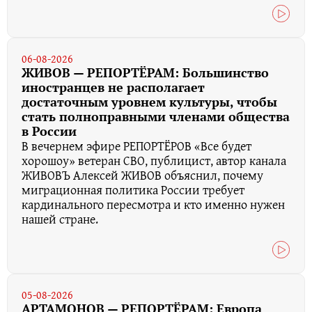
06-08-2026
ЖИВОВ — РЕПОРТЁРАМ: Большинство
иностранцев не располагает
достаточным уровнем культуры, чтобы
стать полноправными членами общества
в России
В вечернем эфире РЕПОРТЁРОВ «Все будет
хорошоу» ветеран СВО, публицист, автор канала
ЖИВОВЪ Алексей ЖИВОВ объяснил, почему
миграционная политика России требует
кардинального пересмотра и кто именно нужен
нашей стране.
05-08-2026
АРТАМОНОВ — РЕПОРТЁРАМ: Европа