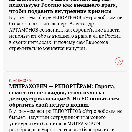
использует Россию как внешнего врага,
чтобы подавить внутренние кризисы
В утреннем эфире РЕПОРТЁРОВ «Утро добрым не
бывает» военный эксперт Александр
АРТАМОНОВ объяснил, как европейские власти
используют образ внешнего врага в лице России
в своих интересах, и почему сам Евросоюз
стремительно меняется изнутри.
05-08-2026
МИТРАХОВИЧ — РЕПОРТЁРАМ: Европа,
сама того не ожидая, столкнулась с
деиндустриализацией. Но ЕС попытался
обратить свой недуг в подвиг
В утреннем эфире РЕПОРТЁРОВ «Утро добрым не
бывает» научный сотрудник Финансового
университета Станислав МИТРАХОВИЧ
разобрал, как Европа загнала себя в кризис, и