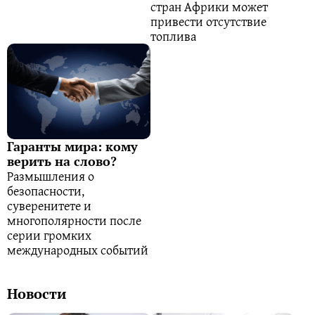
стран Африки может
привести отсутствие
топлива
Гаранты мира: кому
верить на слово?
Размышления о
безопасности,
суверенитете и
многополярности после
серии громких
международных событий
Новости