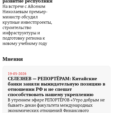
развитие республики
На встрече с Айсеном
Николаевым премьер-
министр обсудил
крупные инвестпроекты,
строительство
инфраструктуры и
подготовку региона к
новому учебному году
Мнения
19-05-2026
СЕЛЕЗНЕВ — РЕПОРТЁРАМ: Китайские
банки заняли выжидательную позицию в
отношении РФ и не спешат
способствовать нашему укреплению
В утреннем эфире РЕПОРТЁРОВ «Утро добрым не
бывает» декан факультета международных
экономических отношений Финансового