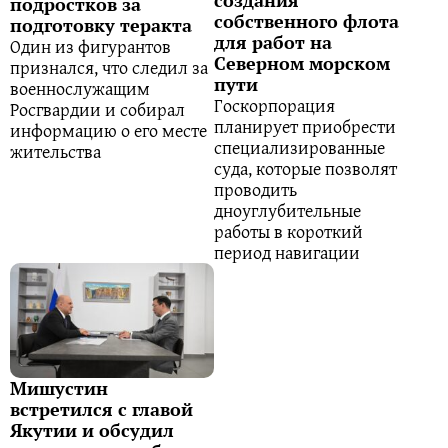
подростков за
собственного флота
подготовку теракта
для работ на
Один из фигурантов
Северном морском
признался, что следил за
пути
военнослужащим
Госкорпорация
Росгвардии и собирал
планирует приобрести
информацию о его месте
специализированные
жительства
суда, которые позволят
проводить
дноуглубительные
работы в короткий
период навигации
Мишустин
встретился с главой
Якутии и обсудил