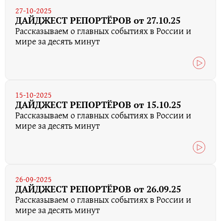
27-10-2025
ДАЙДЖЕСТ РЕПОРТЁРОВ от 27.10.25
Рассказываем о главных событиях в России и
мире за десять минут
15-10-2025
ДАЙДЖЕСТ РЕПОРТЁРОВ от 15.10.25
Рассказываем о главных событиях в России и
мире за десять минут
26-09-2025
ДАЙДЖЕСТ РЕПОРТЁРОВ от 26.09.25
Рассказываем о главных событиях в России и
мире за десять минут