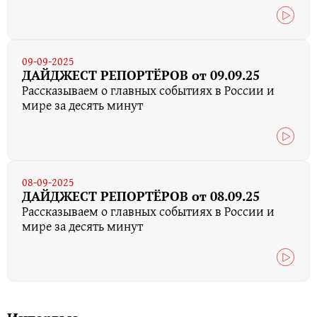
09-09-2025
ДАЙДЖЕСТ РЕПОРТЁРОВ от 09.09.25
Рассказываем о главных событиях в России и
мире за десять минут
08-09-2025
ДАЙДЖЕСТ РЕПОРТЁРОВ от 08.09.25
Рассказываем о главных событиях в России и
мире за десять минут