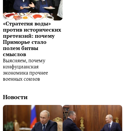
«Стратегия воды»
против исторических
претензий: почему
Приморье стало
полем битвы
смыслов
Выясняем, почему
конфуцианская
экономика прочнее
военных союзов
Новости