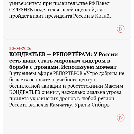
университета при правительстве РФ Павел
СЕЛЕЗНЕВ поделился своей оценкой, как
пройдет визит президента России в Китай.
30-04-2026
КОНДРАТЬЕВ — РЕПОРТЁРАМ: У России
есть шанс стать мировым лидером в
борьбе с дронами. Используем момент
В утреннем эфире РЕПОРТЁРОВ «Утро добрым не
бывает» основатель учебного центра
беспилотной авиации и робототехники Максим
КОНДРАТЬЕВ оценил, насколько реальна угроза
прилета украинских дронов в любой регион
России, включая Камчатку, Урал и Сибирь.