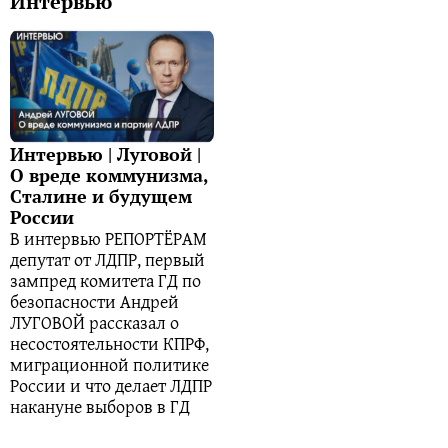
Интервью
Интервью | Луговой |
О вреде коммунизма,
Сталине и будущем
России
В интервью РЕПОРТЁРАМ
депутат от ЛДПР, первый
зампред комитета ГД по
безопасности Андрей
ЛУГОВОЙ рассказал о
несостоятельности КПРФ,
миграционной политике
России и что делает ЛДПР
накануне выборов в ГД