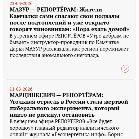
23-03-2026
МАЗУР — РЕПОРТЁРАМ: Жители
Камчатки сами спасают свои подвалы
после подтоплений и уже открыто
говорят чиновникам: «Пора ехать домой»
В утреннем эфире РЕПОРТЁРОВ «Утро добрым не
бывает» инструктор-проводник по Камчатке
Дарья МАЗУР рассказала, как регион переживает
последствия аномального снегопада.
11-03-2026
МАРЦИНКЕВИЧ — РЕПОРТЁРАМ:
Угольная отрасль в России стала жертвой
либерального эксперимента, который
никто не рискнул остановить
В вечернем эфире РЕПОРТЁРОВ «Все будет
хорошоу» главный редактор аналитического
онлайн-журнала «Геоэнергетика инфо» Борис