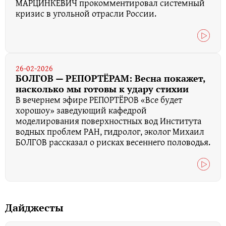
МАРЦИНКЕВИЧ прокомментировал системный
кризис в угольной отрасли России.
26-02-2026
БОЛГОВ — РЕПОРТЁРАМ: Весна покажет,
насколько мы готовы к удару стихии
В вечернем эфире РЕПОРТЁРОВ «Все будет
хорошоу» заведующий кафедрой
моделирования поверхностных вод Института
водных проблем РАН, гидролог, эколог Михаил
БОЛГОВ рассказал о рисках весеннего половодья.
Дайджесты