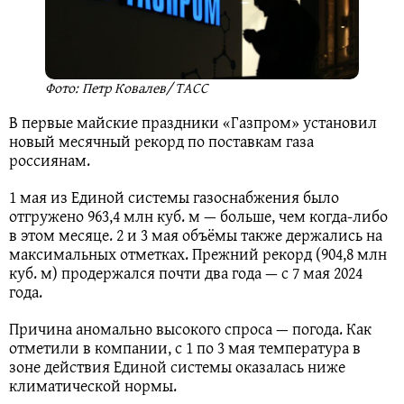
Фото: Петр Ковалев/ ТАСС
В первые майские праздники «Газпром» установил
новый месячный рекорд по поставкам газа
россиянам.
1 мая из Единой системы газоснабжения было
отгружено 963,4 млн куб. м — больше, чем когда-либо
в этом месяце. 2 и 3 мая объёмы также держались на
максимальных отметках. Прежний рекорд (904,8 млн
куб. м) продержался почти два года — с 7 мая 2024
года.
Причина аномально высокого спроса — погода. Как
отметили в компании, с 1 по 3 мая температура в
зоне действия Единой системы оказалась ниже
климатической нормы.