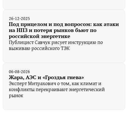
26-12-2025
Под прицелом и под вопросом: как атаки
на НПЗ и потеря рынков бьют по
российской энергетике
Публицист Савчук рисует инструкцию по
выживаю российского ТЭК
06-08-2026
Жара, АЭС и «Гроздья гнева»
Эксперт Митрахович о том, как климат и
конфликты перекраивают энергетический
рынок