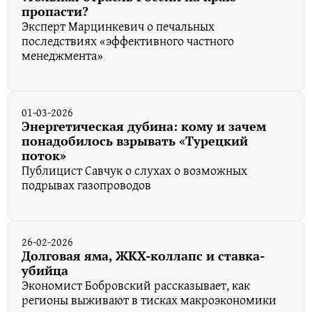
пропасти?
Эксперт Марцинкевич о печальных
последствиях «эффективного частного
менеджмента»
01-03-2026
Энергетическая дубина: кому и зачем
понадобилось взрывать «Турецкий
поток»
Публицист Савчук о слухах о возможных
подрывах газопроводов
26-02-2026
Долговая яма, ЖКХ-коллапс и ставка-
убийца
Экономист Бобровский рассказывает, как
регионы выживают в тисках макроэкономики