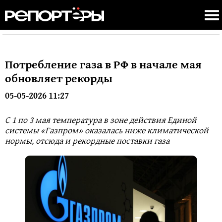
Потребление газа в РФ в начале мая
обновляет рекорды
05-05-2026 11:27
C 1 по 3 мая температура в зоне действия Единой
системы «Газпром» оказалась ниже климатической
нормы, отсюда и рекордные поставки газа