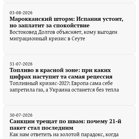
03-08-2026
Марокканский шторм: Испания устоит,
но заплатит за спокойствие
Востоковед Долгов объясняет, кому выгоден
миграционный кризис в Сеуте
31-07-2026
Топливо в красной зоне: при каких
цифрах наступит та самая рецессия
Топливный кризис-2027: Европа сама себе
запретила газ, а Украина останется без тепла
30-07-2026
Санкции трещат по швам: почему 21-й
пакет стал последним
Как нам ответить на золотой парадокс, когда