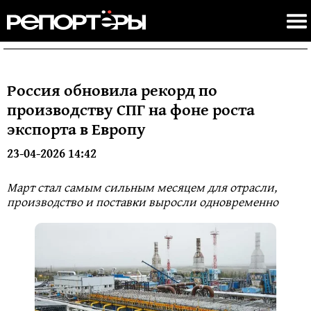
Россия обновила рекорд по
производству СПГ на фоне роста
экспорта в Европу
23-04-2026 14:42
Март стал самым сильным месяцем для отрасли,
производство и поставки выросли одновременно