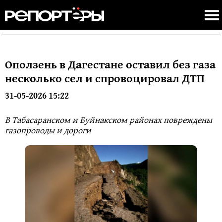
Оползень в Дагестане оставил без газа
несколько сел и спровоцировал ДТП
31-05-2026 15:22
В Табасаранском и Буйнакском районах повреждены
газопроводы и дороги