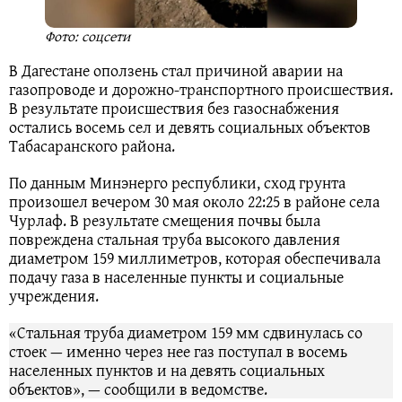
Фото: соцсети
В Дагестане оползень стал причиной аварии на
газопроводе и дорожно-транспортного происшествия.
В результате происшествия без газоснабжения
остались восемь сел и девять социальных объектов
Табасаранского района.
По данным Минэнерго республики, сход грунта
произошел вечером 30 мая около 22:25 в районе села
Чурлаф. В результате смещения почвы была
повреждена стальная труба высокого давления
диаметром 159 миллиметров, которая обеспечивала
подачу газа в населенные пункты и социальные
учреждения.
«Стальная труба диаметром 159 мм сдвинулась со
стоек — именно через нее газ поступал в восемь
населенных пунктов и на девять социальных
объектов», — сообщили в ведомстве.