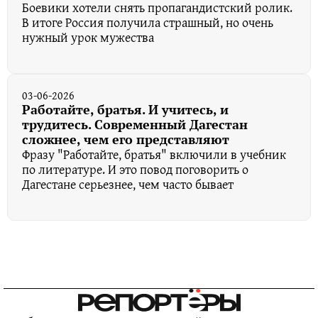
Боевики хотели снять пропагандистский ролик.
В итоге Россия получила страшный, но очень
нужный урок мужества
03-06-2026
Работайте, братья. И учитесь, и
трудитесь. Современный Дагестан
сложнее, чем его представляют
Фразу "Работайте, братья" включили в учебник
по литературе. И это повод поговорить о
Дагестане серьезнее, чем часто бывает