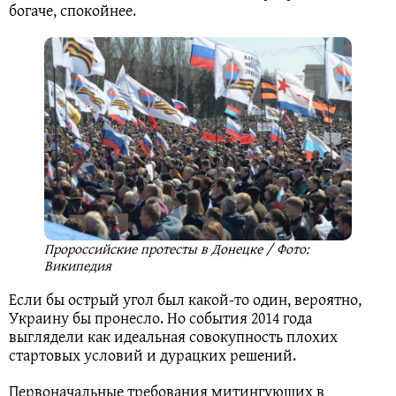
богаче, спокойнее.
Пророссийские протесты в Донецке / Фото:
Википедия
Если бы острый угол был какой-то один, вероятно,
Украину бы пронесло. Но события 2014 года
выглядели как идеальная совокупность плохих
стартовых условий и дурацких решений.
Первоначальные требования митингующих в