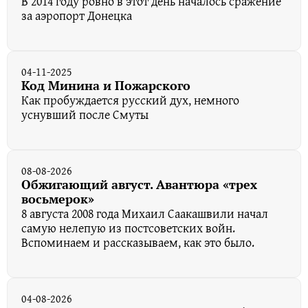
В 2014 году ровно в этот день началось сражение
за аэропорт Донецка
04-11-2025
Код Минина и Пожарского
Как пробуждается русский дух, немного
уснувший после Смуты
08-08-2026
Обжигающий август. Авантюра «трех
восьмерок»
8 августа 2008 года Михаил Саакашвили начал
самую нелепую из постсоветских войн.
Вспоминаем и рассказываем, как это было.
04-08-2026