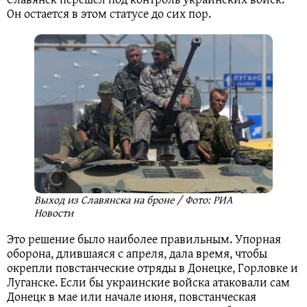
Он остается в этом статусе до сих пор.
Выход из Славянска на броне / Фото: РИА
Новости
Это решение было наиболее правильным. Упорная
оборона, длившаяся с апреля, дала время, чтобы
окрепли повстанческие отряды в Донецке, Горловке и
Луганске. Если бы украинские войска атаковали сам
Донецк в мае или начале июня, повстанческая