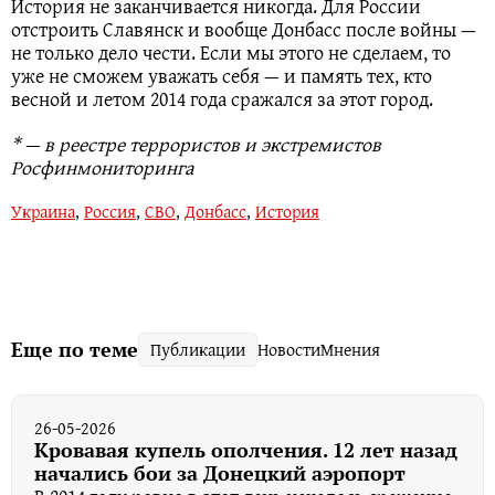
История не заканчивается никогда. Для России
отстроить Славянск и вообще Донбасс после войны —
не только дело чести. Если мы этого не сделаем, то
уже не сможем уважать себя — и память тех, кто
весной и летом 2014 года сражался за этот город.
* — в реестре террористов и экстремистов
Росфинмониторинга
Украина
,
Россия
,
СВО
,
Донбасс
,
История
Еще по теме
Публикации
Новости
Мнения
26-05-2026
Кровавая купель ополчения. 12 лет назад
начались бои за Донецкий аэропорт