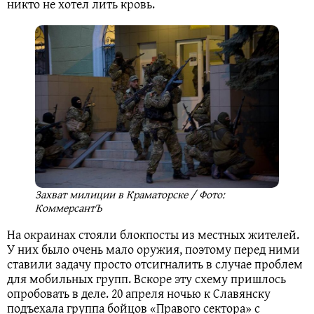
никто не хотел лить кровь.
Захват милиции в Краматорске / Фото:
КоммерсантЪ
На окраинах стояли блокпосты из местных жителей.
У них было очень мало оружия, поэтому перед ними
ставили задачу просто отсигналить в случае проблем
для мобильных групп. Вскоре эту схему пришлось
опробовать в деле. 20 апреля ночью к Славянску
подъехала группа бойцов «Правого сектора» с