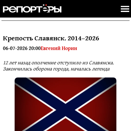
Крепость Славянск. 2014–2026
06-07-2026 20:00
Евгений Норин
12 лет назад ополчение отступило из Славянска.
Закончилась оборона города, началась легенда