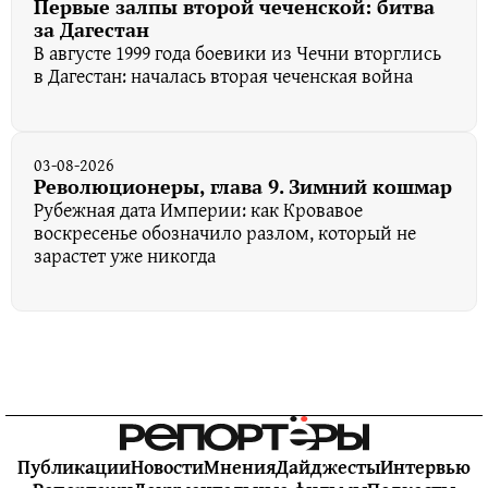
Первые залпы второй чеченской: битва
за Дагестан
В августе 1999 года боевики из Чечни вторглись
в Дагестан: началась вторая чеченская война
03-08-2026
Революционеры, глава 9. Зимний кошмар
Рубежная дата Империи: как Кровавое
воскресенье обозначило разлом, который не
зарастет уже никогда
Публикации
Новости
Мнения
Дайджесты
Интервью