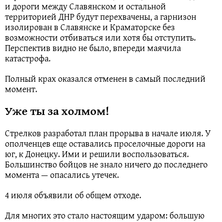
и дороги между Славянском и остальной
территорией ДНР будут перехвачены, а гарнизон
изолирован в Славянске и Краматорске без
возможности отбиваться или хотя бы отступить.
Перспектив видно не было, впереди маячила
катастрофа.
Полный крах оказался отменен в самый последний
момент.
Уже ты за холмом!
Стрелков разработал план прорыва в начале июля. У
ополченцев еще оставались проселочные дороги на
юг, к Донецку. Ими и решили воспользоваться.
Большинство бойцов не знало ничего до последнего
момента — опасались утечек.
4 июля объявили об общем отходе.
Для многих это стало настоящим ударом: большую