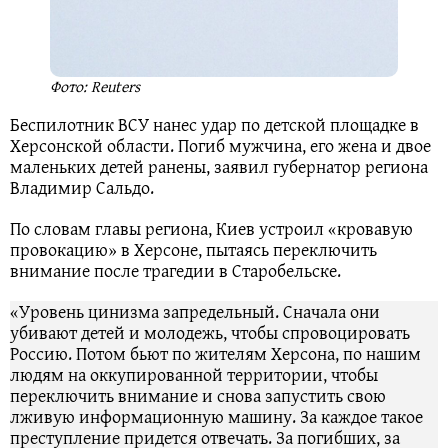
Фото: Reuters
Беспилотник ВСУ нанес удар по детской площадке в
Херсонской области. Погиб мужчина, его жена и двое
маленьких детей ранены, заявил губернатор региона
Владимир Сальдо.
По словам главы региона, Киев устроил «кровавую
провокацию» в Херсоне, пытаясь переключить
внимание после трагедии в Старобельске.
«Уровень цинизма запредельный. Сначала они
убивают детей и молодежь, чтобы спровоцировать
Россию. Потом бьют по жителям Херсона, по нашим
людям на оккупированной территории, чтобы
переключить внимание и снова запустить свою
лживую информационную машину. За каждое такое
преступление придется отвечать. За погибших, за