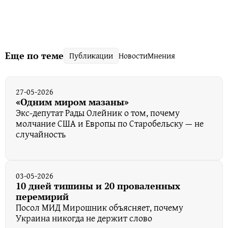
Еще по теме
Публикации
Новости
Мнения
27-05-2026
«Одним миром мазаны»
Экс-депутат Рады Олейник о том, почему
молчание США и Европы по Старобельску — не
случайность
03-05-2026
10 дней тишины и 20 проваленных
перемирий
Посол МИД Мирошник объясняет, почему
Украина никогда не держит слово