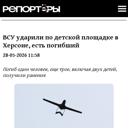
ВСУ ударили по детской площадке в
Херсоне, есть погибший
28-05-2026 11:58
Погиб один человек, еще трое, включая двух детей,
получили ранения