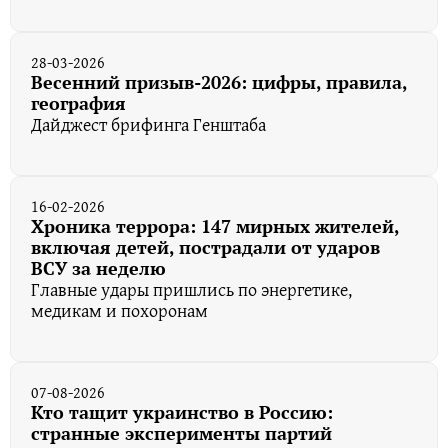
28-03-2026
Весенний призыв-2026: цифры, правила,
география
Дайджест брифинга Генштаба
16-02-2026
Хроника террора: 147 мирных жителей,
включая детей, пострадали от ударов
ВСУ за неделю
Главные удары пришлись по энергетике,
медикам и похоронам
07-08-2026
Кто тащит украинство в Россию:
странные эксперименты партий