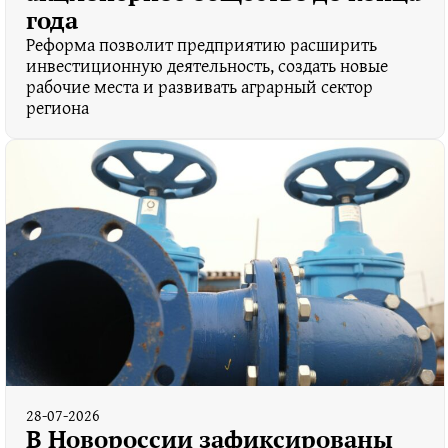
года
Реформа позволит предприятию расширить
инвестиционную деятельность, создать новые
рабочие места и развивать аграрный сектор
региона
28-07-2026
В Новороссии зафиксированы