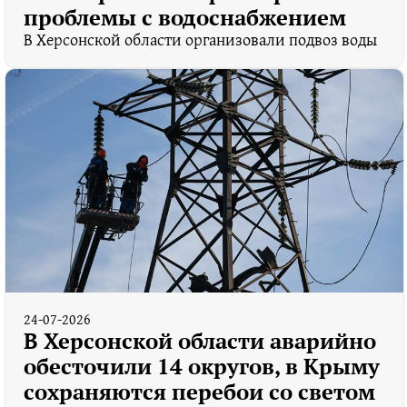
проблемы с водоснабжением
В Херсонской области организовали подвоз воды
24-07-2026
В Херсонской области аварийно
обесточили 14 округов, в Крыму
сохраняются перебои со светом