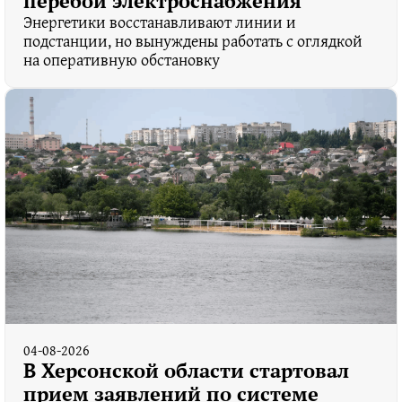
перебои электроснабжения
Энергетики восстанавливают линии и
подстанции, но вынуждены работать с оглядкой
на оперативную обстановку
04-08-2026
В Херсонской области стартовал
прием заявлений по системе