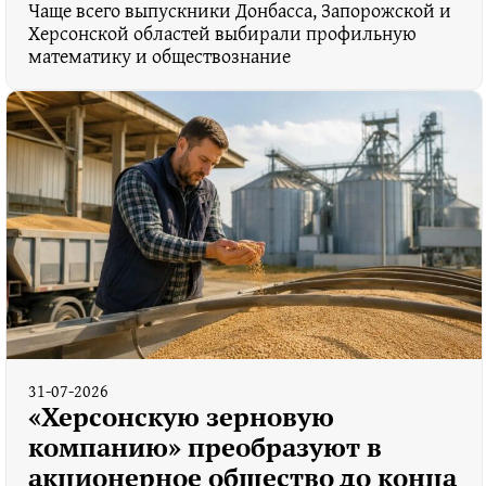
Чаще всего выпускники Донбасса, Запорожской и
Херсонской областей выбирали профильную
математику и обществознание
31-07-2026
«Херсонскую зерновую
компанию» преобразуют в
акционерное общество до конца