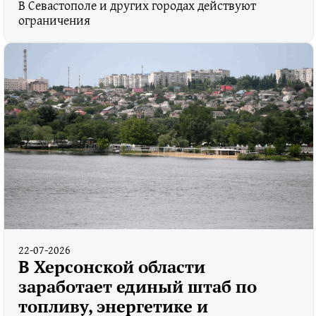
В Севастополе и других городах действуют
ограничения
22-07-2026
В Херсонской области
заработает единый штаб по
топливу, энергетике и