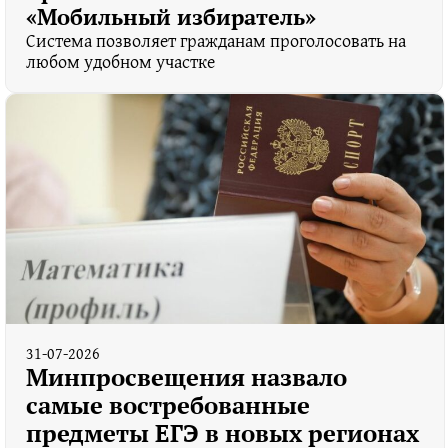
«Мобильный избиратель»
Cистема позволяет гражданам проголосовать на
любом удобном участке
31-07-2026
Минпросвещения назвало
самые востребованные
предметы ЕГЭ в новых регионах