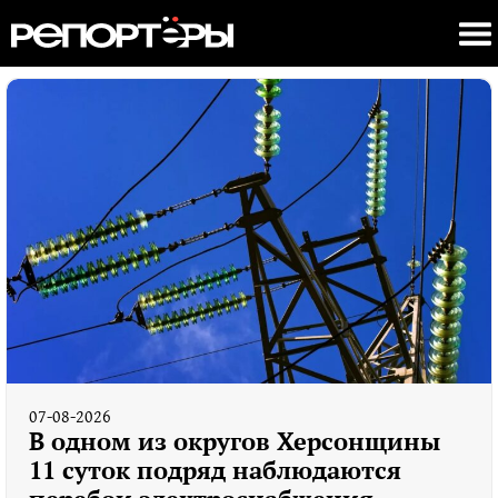
07-08-2026
В одном из округов Херсонщины
11 суток подряд наблюдаются