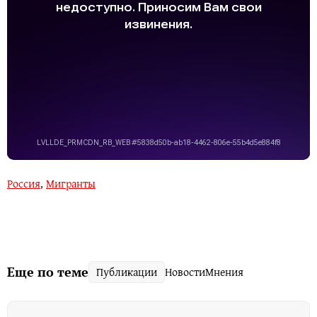
Россия
,
Мигранты
Еще по теме
Публикации
Новости
Мнения