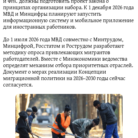
и ФНС должны подготовить проект закона о
принципах организации набора. К 1 декабря 2026 года
МВД и Минцифры планируют запустить
информационную систему и мобильное приложение
для иностранных работников.
До 1 июля 2026 года МВД совместно с Минтрудом,
Минцифрой, Росстатом и Рострудом разработают
методику опроса привлекающих мигрантов
работодателей. Вместе с Минэкономики ведомства
определят механизм отбора приоритетных отраслей.
Документ о мерах реализации Концепции
миграционной политики на 2026–2030 годы сейчас
согласуется.