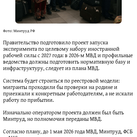
Фото: Минтруд РФ
Правительство подготовило проект запуска
эксперимента по целевому набору иностранной
рабочей силы с 2027 года: в 2026-м МВД и профильные
ведомства должны подготовить нормативную базу и
инфраструктуру, следует из плана МВД.
Система будет строиться по реестровой модели:
мигранты проходили бы проверки на родине и
приезжали к конкретным работодателям, а не искали
работу по прибытии.
Изначально оператором проекта должен был быть
Минтруд, но полномочия переданы МВД.
Согласно плану, до 1 мая 2026 года МВД, Минтруд, ФСБ