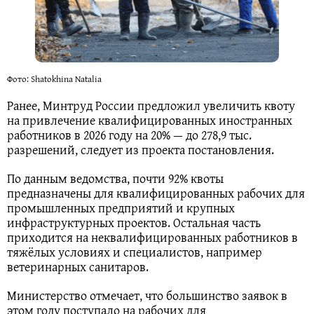
Фото: Shatokhina Natalia
Ранее, Минтруд России предложил увеличить квоту
на привлечение квалифицированных иностранных
работников в 2026 году на 20% — до 278,9 тыс.
разрешений, следует из проекта постановления.
По данным ведомства, почти 92% квоты
предназначены для квалифицированных рабочих для
промышленных предприятий и крупных
инфраструктурных проектов. Остальная часть
приходится на неквалифицированных работников в
тяжёлых условиях и специалистов, например
ветеринарных санитаров.
Министерство отмечает, что большинство заявок в
этом году поступало на рабочих для