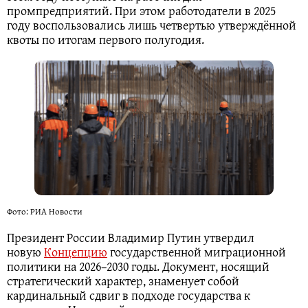
промпредприятий. При этом работодатели в 2025
году воспользовались лишь четвертью утверждённой
квоты по итогам первого полугодия.
Фото: РИА Новости
Президент России Владимир Путин утвердил
новую
Концепцию
государственной миграционной
политики на 2026–2030 годы. Документ, носящий
стратегический характер, знаменует собой
кардинальный сдвиг в подходе государства к