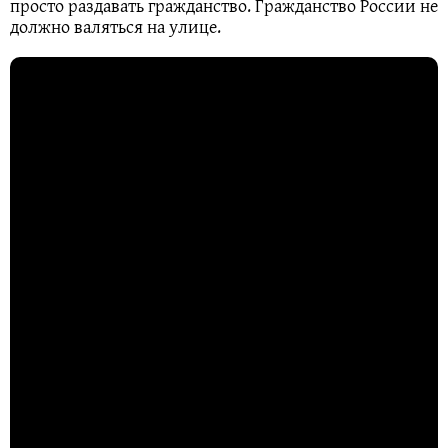
просто раздавать гражданство. Гражданство России не
должно валяться на улице.