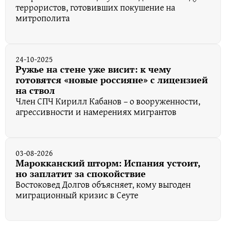
террористов, готовивших покушение на
митрополита
24-10-2025
Ружье на стене уже висит: к чему
готовятся «новые россияне» с лицензией
на ствол
Член СПЧ Кирилл Кабанов – о вооруженности,
агрессивности и намерениях мигрантов
03-08-2026
Марокканский шторм: Испания устоит,
но заплатит за спокойствие
Востоковед Долгов объясняет, кому выгоден
миграционный кризис в Сеуте