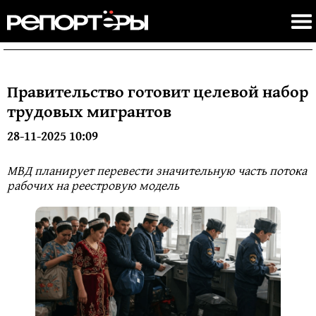
Правительство готовит целевой набор
трудовых мигрантов
28-11-2025 10:09
МВД планирует перевести значительную часть потока
рабочих на реестровую модель