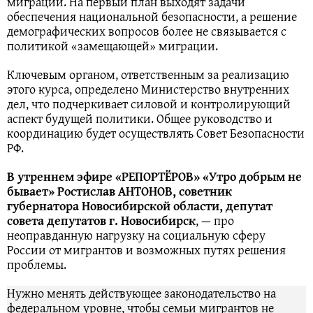
миграции. На первый план выходят задачи
обеспечения национальной безопасности, а решение
демографических вопросов более не связывается с
политикой «замещающей» миграции.
Ключевым органом, ответственным за реализацию
этого курса, определено Министерство внутренних
дел, что подчеркивает силовой и контролирующий
аспект будущей политики. Общее руководство и
координацию будет осуществлять Совет Безопасности
РФ.
В утреннем эфире «РЕПОРТЁРОВ» «Утро добрым не
бывает» Ростислав АНТОНОВ, советник
губернатора Новосибирской области, депутат
совета депутатов г. Новосибирск
, — про
неоправданную нагрузку на социальную сферу
России от мигрантов и возможных путях решения
проблемы.
Нужно менять действующее законодательство на
федеральном уровне, чтобы семьи мигрантов не