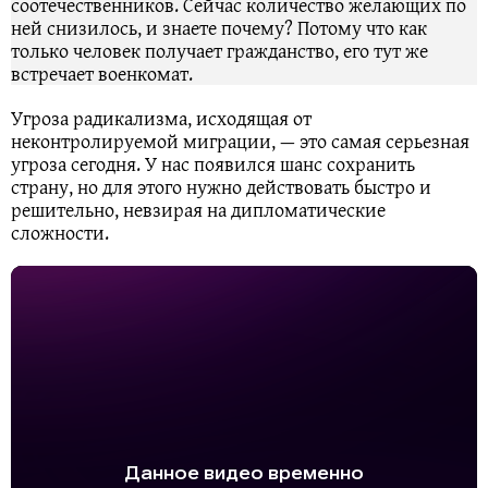
соотечественников. Сейчас количество желающих по
ней снизилось, и знаете почему? Потому что как
только человек получает гражданство, его тут же
встречает военкомат.
Угроза радикализма, исходящая от
неконтролируемой миграции, — это самая серьезная
угроза сегодня. У нас появился шанс сохранить
страну, но для этого нужно действовать быстро и
решительно, невзирая на дипломатические
сложности.