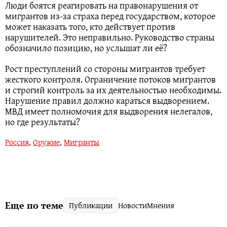
Люди боятся реагировать на правонарушения от
мигрантов из-за страха перед государством, которое
может наказать того, кто действует против
нарушителей. Это неправильно. Руководство страны
обозначило позицию, но услышат ли её?
Рост преступлений со стороны мигрантов требует
жесткого контроля. Ограничение потоков мигрантов
и строгий контроль за их деятельностью необходимы.
Нарушение правил должно караться выдворением.
МВД имеет полномочия для выдворения нелегалов,
но где результаты?
Россия
,
Оружие
,
Мигранты
Еще по теме
Публикации
Новости
Мнения