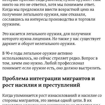
никто на это не ответил, хотя мы понимаем ответ.
Когда мы предложили ввести возрастной ценз на
получение легального оружия, нам отказали,
сославшись на интересы производства и торговли
оружием.
Это касается легального оружия, для получения
которого нужна лицензия. Но также у нас существует
даркнет и оборот нелегального оружия.
В 90-е годы легальное оружие активно
использовалось, но сейчас стреляет редко. Вопрос в
том, зачем оно нужно. Любой профессионал
понимает: если оружие есть, оно должно выстрелить.
Проблема интеграции мигрантов и
рост насилия и преступлений
Когда упоминается рост изнасилований и насилие со
стороны мигрантов, это звенья одной цепи. В их