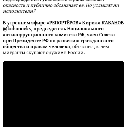
опасность и публично обозначает ее. Но услышат ли
исполнители?
В утреннем эфире «РЕПОРТЁРОВ» Кирилл КАБАНОВ
@kabanovkv, председатель Национального
антикоррупционного комитета РФ, член Совета
при Президенте РФ по развитию гражданского
общества и правам человека
, объяснил, зачем
мигранты скупают оружие в России.