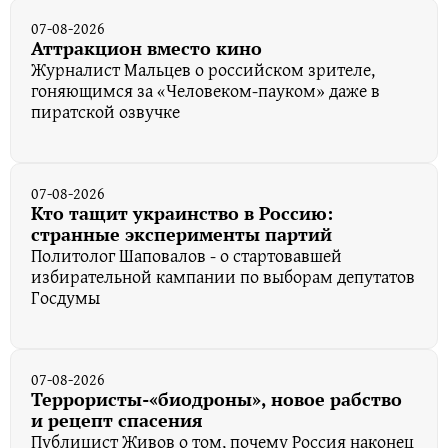
07-08-2026
Аттракцион вместо кино
Журналист Мальцев о российском зрителе,
гоняющимся за «Человеком-пауком» даже в
пиратской озвучке
07-08-2026
Кто тащит украинство в Россию:
странные эксперименты партий
Политолог Шаповалов - о стартовавшей
избирательной кампании по выборам депутатов
Госдумы
07-08-2026
Террористы-«биодроны», новое рабство
и рецепт спасения
Публицист Живов о том, почему Россия наконец