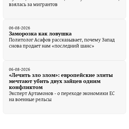
взялась за мигрантов
06-08-2026
Заморозка как ловушка
Политолог Асафов рассказывает, почему Запад
снова продает нам «последний шанс»
06-08-2026
«Лечить зло злом»: европейские элиты
мечтают убить двух зайцев одним
конфликтом
Эксперт Артамонов - о переходе экономики ЕС
на военные рельсы