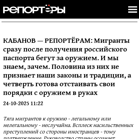
КАБАНОВ — РЕПОРТЁРАМ: Мигранты
сразу после получения российского
паспорта бегут за оружием. И мы
знаем, зачем. Половина из них не
признает наши законы и традиции, а
четверть готова отстаивать свои
порядки с оружием в руках
24-10-2025 11:22
Тяга мигрантов к оружию - легальному или
нелегальному - неслучайна. Всплеск насильственных
преступлений со стороны иностранцев - тому
подтверждение. Руководство страны осознает