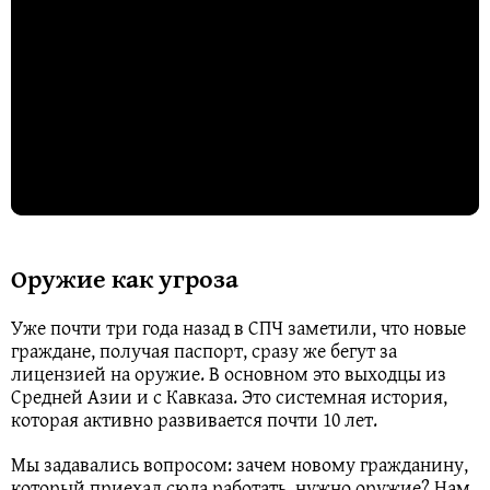
Оружие как угроза
Уже почти три года назад в СПЧ заметили, что новые
граждане, получая паспорт, сразу же бегут за
лицензией на оружие. В основном это выходцы из
Средней Азии и с Кавказа. Это системная история,
которая активно развивается почти 10 лет.
Мы задавались вопросом: зачем новому гражданину,
который приехал сюда работать, нужно оружие? Нам