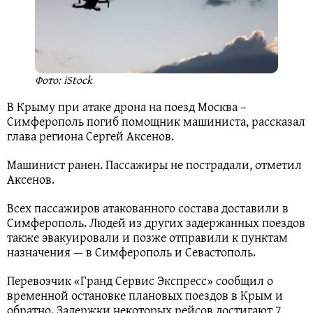
Фото: iStock
В Крыму при атаке дрона на поезд Москва –
Симферополь погиб помощник машиниста, рассказал
глава региона Сергей Аксенов.
Машинист ранен. Пассажиры не пострадали, отметил
Аксенов.
Всех пассажиров атакованного состава доставили в
Симферополь. Людей из других задержанных поездов
также эвакуировали и позже отправили к пунктам
назначения — в Симферополь и Севастополь.
Перевозчик «Гранд Сервис Экспресс» сообщил о
временной остановке плановых поездов в Крым и
обратно. Задержки некоторых рейсов достигают 7