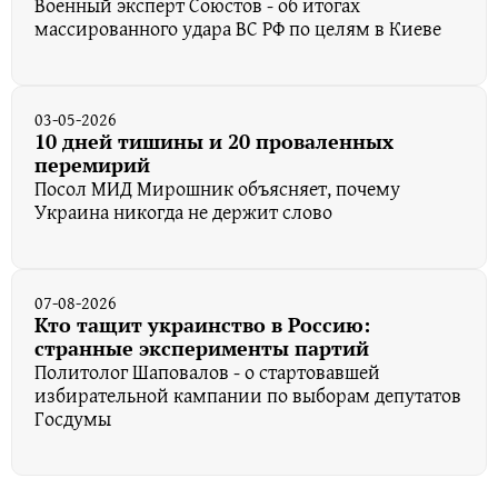
Военный эксперт Союстов - об итогах
массированного удара ВС РФ по целям в Киеве
03-05-2026
10 дней тишины и 20 проваленных
перемирий
Посол МИД Мирошник объясняет, почему
Украина никогда не держит слово
07-08-2026
Кто тащит украинство в Россию:
странные эксперименты партий
Политолог Шаповалов - о стартовавшей
избирательной кампании по выборам депутатов
Госдумы