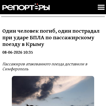
Один человек погиб, один пострадал
при ударе БПЛА по пассажирскому
поезду в Крыму
08-06-2026 10:35
Пассажиров атакованного поезда доставили в
Симферополь