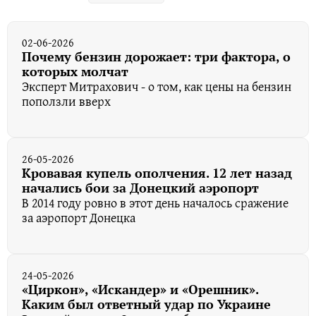
02-06-2026
Почему бензин дорожает: три фактора, о
которых молчат
Эксперт Митрахович - о том, как цены на бензин
поползли вверх
26-05-2026
Кровавая купель ополчения. 12 лет назад
начались бои за Донецкий аэропорт
В 2014 году ровно в этот день началось сражение
за аэропорт Донецка
24-05-2026
«Циркон», «Искандер» и «Орешник».
Каким был ответный удар по Украине