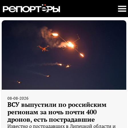
08-08-2026
ВСУ выпустили по российским
регионам за ночь почти 400
дронов, есть пострадавшие
Известно о пострадавших в Липецкой области и