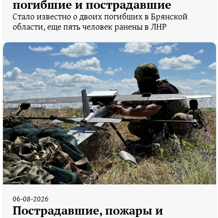
погибшие и пострадавшие
Стало известно о двоих погибших в Брянской
области, еще пять человек ранены в ЛНР
06-08-2026
Пострадавшие, пожары и