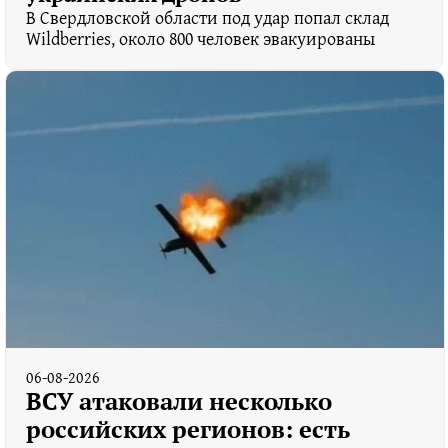
В Свердловской области под удар попал склад
Wildberries, около 800 человек эвакуированы
06-08-2026
ВСУ атаковали несколько
российских регионов: есть