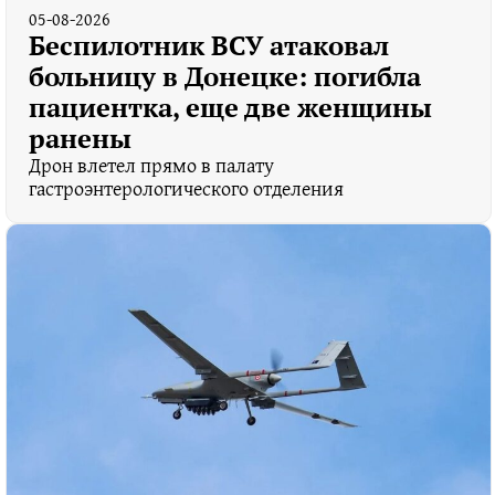
05-08-2026
Беспилотник ВСУ атаковал
больницу в Донецке: погибла
пациентка, еще две женщины
ранены
Дрон влетел прямо в палату
гастроэнтерологического отделения