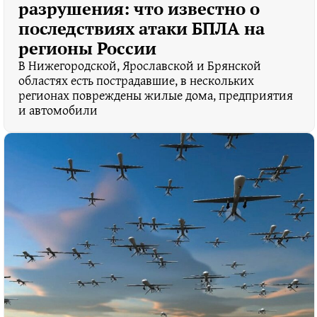
разрушения: что известно о
последствиях атаки БПЛА на
регионы России
В Нижегородской, Ярославской и Брянской
областях есть пострадавшие, в нескольких
регионах повреждены жилые дома, предприятия
и автомобили