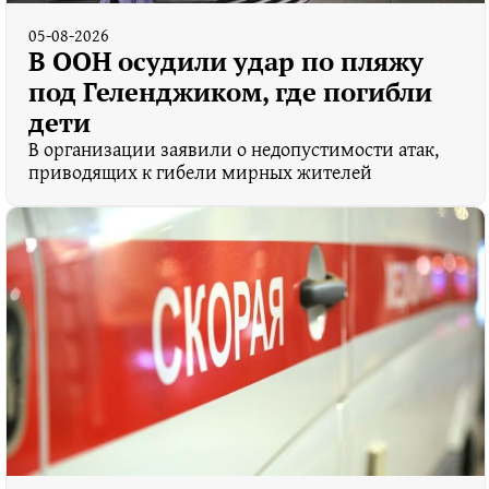
05-08-2026
В ООН осудили удар по пляжу
под Геленджиком, где погибли
дети
В организации заявили о недопустимости атак,
приводящих к гибели мирных жителей