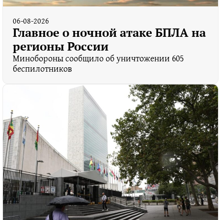
06-08-2026
Главное о ночной атаке БПЛА на
регионы России
Минобороны сообщило об уничтожении 605
беспилотников