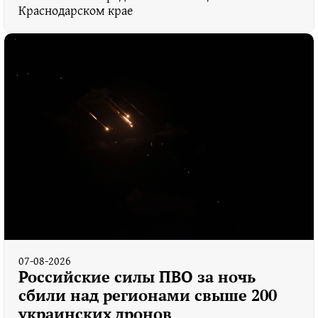
Краснодарском крае
07-08-2026
Российские силы ПВО за ночь
сбили над регионами свыше 200
украинских дронов