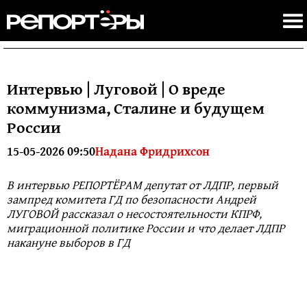
Интервью | Луговой | О вреде
коммунизма, Сталине и будущем
России
15-05-2026 09:50
Надана Фридрихсон
В интервью РЕПОРТЁРАМ депутат от ЛДПР, первый
зампред комитета ГД по безопасности Андрей
ЛУГОВОЙ рассказал о несостоятельности КПРФ,
миграционной политике России и что делает ЛДПР
накануне выборов в ГД