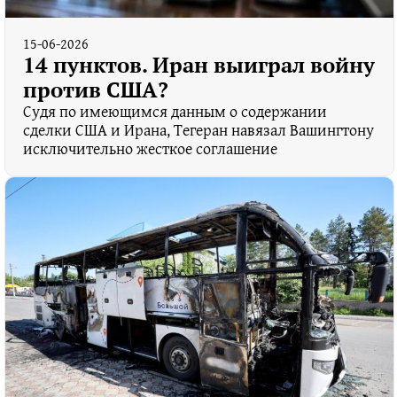
15-06-2026
14 пунктов. Иран выиграл войну
против США?
Судя по имеющимся данным о содержании
сделки США и Ирана, Тегеран навязал Вашингтону
исключительно жесткое соглашение