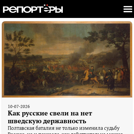
10-07-2026
Как русские свели на нет
шведскую державность
Полтавская баталия не только изменила судьбу