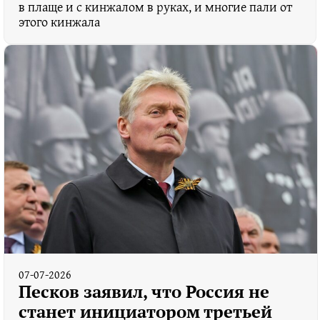
в плаще и с кинжалом в руках, и многие пали от
этого кинжала
07-07-2026
Песков заявил, что Россия не
станет инициатором третьей