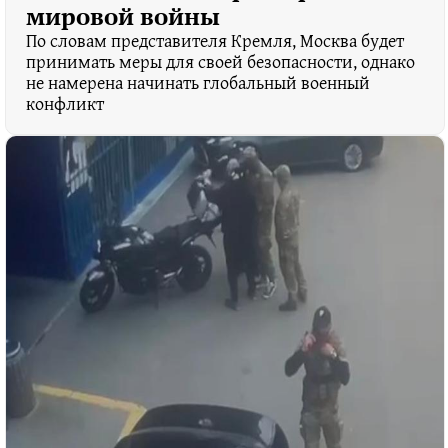
мировой войны
По словам представителя Кремля, Москва будет
принимать меры для своей безопасности, однако
не намерена начинать глобальный военный
конфликт