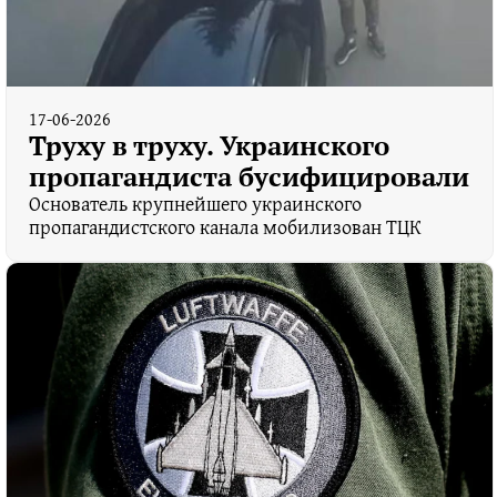
17-06-2026
Труху в труху. Украинского
пропагандиста бусифицировали
Основатель крупнейшего украинского
пропагандистского канала мобилизован ТЦК