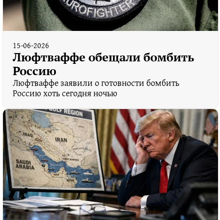
15-06-2026
Люфтваффе обещали бомбить
Россию
Люфтваффе заявили о готовности бомбить
Россию хоть сегодня ночью