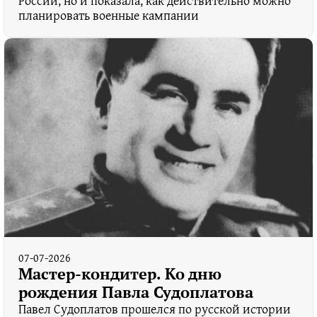
России, но и показала, как действительно можно
планировать военные кампании
07-07-2026
Мастер-кондитер. Ко дню
рождения Павла Судоплатова
Павел Судоплатов прошелся по русской истории