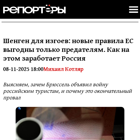
Шенген для изгоев: новые правила ЕС
выгодны только предателям. Как на
этом заработает Россия
08-11-2025 18:00
Михаил Котляр
Выясняем, зачем Брюссель объявил войну
российским туристам, и почему это окончательный
провал