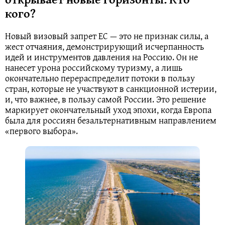
кого?
Новый визовый запрет ЕС — это не признак силы, а
жест отчаяния, демонстрирующий исчерпанность
идей и инструментов давления на Россию. Он не
нанесет урона российскому туризму, а лишь
окончательно перераспределит потоки в пользу
стран, которые не участвуют в санкционной истерии,
и, что важнее, в пользу самой России. Это решение
маркирует окончательный уход эпохи, когда Европа
была для россиян безальтернативным направлением
«первого выбора».