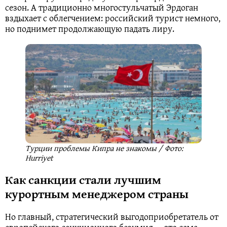
сезон. А традиционно многостульчатый Эрдоган
вздыхает с облегчением: российский турист немного,
но поднимет продолжающую падать лиру.
Турции проблемы Кипра не знакомы / Фото:
Hurriyet
Как санкции стали лучшим
курортным менеджером страны
Но главный, стратегический выгодоприобретатель от