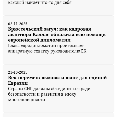
каждый найдет что-то для себя
02-11-2025
Брюссельский загул: как кадровая
авантюра Каллас обнажила всю немощь
европейской дипломатии
Глава евродипломатии проигрывает
аппаратную схватку руководителю ЕК
21-10-2025
Век перемен: вызовы и шанс для единой
Евразии
Страны СНГ должны объединиться ради
безопасности и развития в эпоху
многополярности