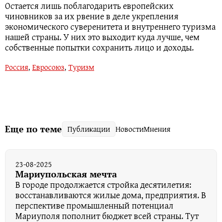
Остается лишь поблагодарить европейских
чиновников за их рвение в деле укрепления
экономического суверенитета и внутреннего туризма
нашей страны. У них это выходит куда лучше, чем
собственные попытки сохранить лицо и доходы.
Россия
,
Евросоюз
,
Туризм
Еще по теме
Публикации
Новости
Мнения
23-08-2025
Мариупольская мечта
В городе продолжается стройка десятилетия:
восстанавливаются жилые дома, предприятия. В
перспективе промышленный потенциал
Мариуполя пополнит бюджет всей страны. Тут