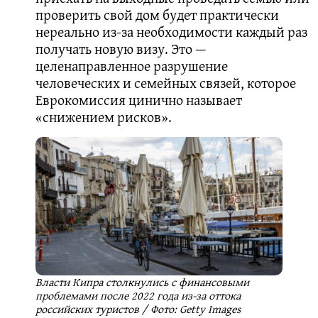
проверить свой дом будет практически
нереально из-за необходимости каждый раз
получать новую визу. Это —
целенаправленное разрушение
человеческих и семейных связей, которое
Еврокомиссия цинично называет
«снижением рисков».
Власти Кипра столкнулись с финансовыми
проблемами после 2022 года из-за оттока
российских туристов / Фото: Getty Images