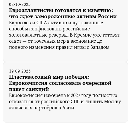
02-10-2025
Евроатлантисты готовятся к изъятию:
что ждет замороженные активы России
Евросоюз и США активно ищут законные
способы конфисковать российские
золотовалютные резервы. В Кремле уже готовят
ответ — от точечных мер в экономике до
полного изменения правил игры с Западом
19-09-2025
Пластмассовый мир победил:
Еврокомиссия согласовала очередной
пакет санкций
Еврокомиссия намерена к 2027 году полностью
отказаться от российского СПГ и лишить Москву
ключевых партнёров в Азии