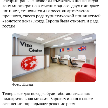
который раньше позволял въезжать в Шенгенскую
зону многократно в течение одного, двух или даже
пяти лет, становится для россиян артефактом
прошлого, своего рода туристической привилегией
«золотого века», когда Европа была открыта и рада
гостям.
Фото: Яндекс
Теперь каждая поездка будет обставляться как
подозрительная миссия. Еврокомиссия в своем
заявлении оправдывает решение роем