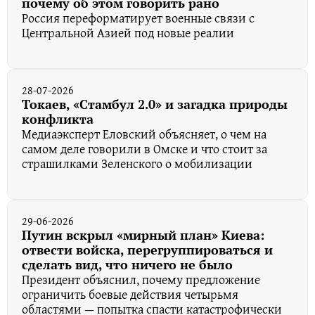
почему об этом говорить рано
Россия переформатирует военные связи с
Центральной Азией под новые реалии
28-07-2026
Токаев, «Стамбул 2.0» и загадка природы
конфликта
Медиаэксперт Еловский объясняет, о чем на
самом деле говорили в Омске и что стоит за
страшилками Зеленского о мобилизации
29-06-2026
Путин вскрыл «мирный план» Киева:
отвести войска, перегруппироваться и
сделать вид, что ничего не было
Президент объяснил, почему предложение
ограничить боевые действия четырьмя
областями — попытка спасти катастрофически