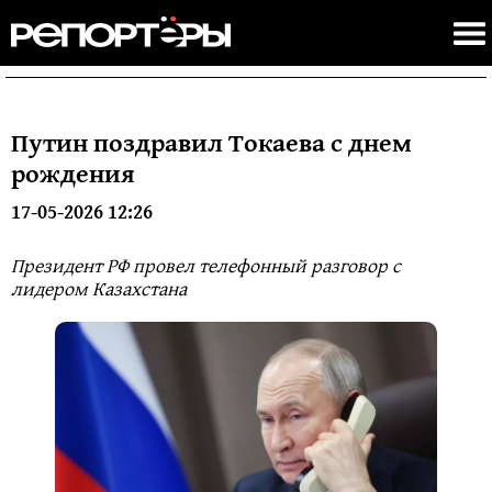
Путин поздравил Токаева с днем
рождения
17-05-2026 12:26
Президент РФ провел телефонный разговор с
лидером Казахстана