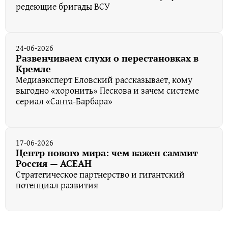
редеющие бригады ВСУ
24-06-2026
Развенчиваем слухи о перестановках в
Кремле
Медиаэксперт Еловский рассказывает, кому
выгодно «хоронить» Пескова и зачем системе
сериал «Санта-Барбара»
17-06-2026
Центр нового мира: чем важен саммит
Россия — АСЕАН
Стратегическое партнерство и гигантский
потенциал развития