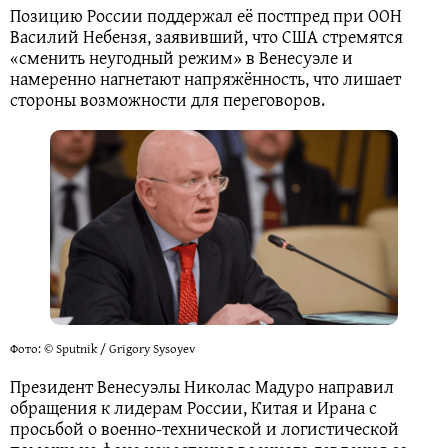
Позицию России поддержал её постпред при ООН
Василий Небензя, заявивший, что США стремятся
«сменить неугодный режим» в Венесуэле и
намеренно нагнетают напряжённость, что лишает
стороны возможности для переговоров.
Фото: © Sputnik / Grigory Sysoyev
Президент Венесуэлы Николас Мадуро направил
обращения к лидерам России, Китая и Ирана с
просьбой о военно‑технической и логистической