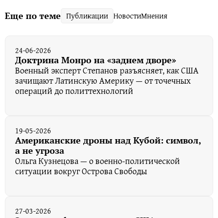
Еще по теме
Публикации
Новости
Мнения
24-06-2026
Доктрина Монро на «заднем дворе»
Военный эксперт Степанов разъясняет, как США
зачищают Латинскую Америку — от точечных
операций до политтехнологий
19-05-2026
Американские дроны над Кубой: символ,
а не угроза
Ольга Кузнецова — о военно-политической
ситуации вокруг Острова Свободы
27-03-2026