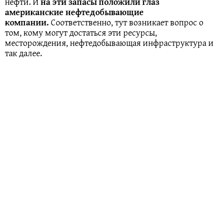
нефти. И
на эти запасы положили глаз
американские нефтедобывающие
компании.
Соответственно, тут возникает вопрос о
том, кому могут достаться эти ресурсы,
месторождения, нефтедобывающая инфраструктура и
так далее.