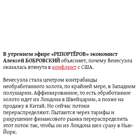
В утреннем эфире «РЕПОРТЁРОВ» экономист
Алексей БОБРОВСКИЙ
объясняет, почему Венесуэла
оказалась втянута в
конфликт
с США.
Венесуэла стала центром контрабанды
необработанного золота, по крайней мере, в Западном
полушарии. Аффинированное, то есть обработанное
золото идет из Лондона в Швейцарию, а позже на
продажу в Китай. Но сейчас потоки
перераспределяют. Пытаются через тарифы и
разрушение финансового рынка перераспределить
этот поток так, чтобы он из Лондона шел сразу в Нью-
Йорк.