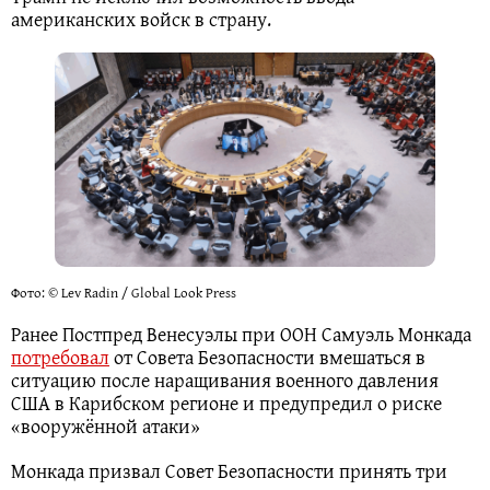
американских войск в страну.
Фото: © Lev Radin / Global Look Press
Ранее Постпред Венесуэлы при ООН Самуэль Монкада
потребовал
от Совета Безопасности вмешаться в
ситуацию после наращивания военного давления
США в Карибском регионе и предупредил о риске
«вооружённой атаки»
Монкада призвал Совет Безопасности принять три