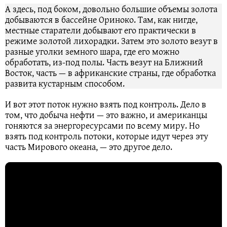
А здесь, под боком, довольно большие объемы золота
добываются в бассейне Ориноко. Там, как нигде,
местные старатели добывают его практически в
режиме золотой лихорадки. Затем это золото везут в
разные уголки земного шара, где его можно
обработать, из-под полы. Часть везут на Ближний
Восток, часть — в африканские страны, где обработка
развита кустарным способом.
И вот этот поток нужно взять под контроль. Дело в
том, что добыча нефти — это важно, и американцы
гоняются за энергоресурсами по всему миру. Но
взять под контроль потоки, которые идут через эту
часть Мирового океана, — это другое дело.