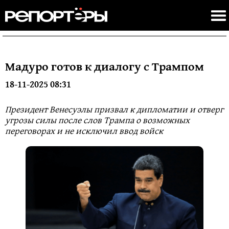
Мадуро готов к диалогу с Трампом
18-11-2025 08:31
Президент Венесуэлы призвал к дипломатии и отверг
угрозы силы после слов Трампа о возможных
переговорах и не исключил ввод войск