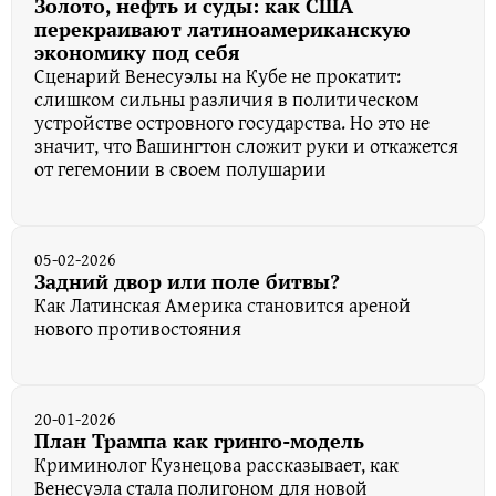
Золото, нефть и суды: как США
перекраивают латиноамериканскую
экономику под себя
Сценарий Венесуэлы на Кубе не прокатит:
слишком сильны различия в политическом
устройстве островного государства. Но это не
значит, что Вашингтон сложит руки и откажется
от гегемонии в своем полушарии
05-02-2026
Задний двор или поле битвы?
Как Латинская Америка становится ареной
нового противостояния
20-01-2026
План Трампа как гринго-модель
Криминолог Кузнецова рассказывает, как
Венесуэла стала полигоном для новой