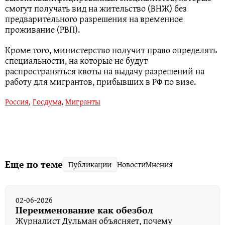
смогут получать вид на жительство (ВНЖ) без
предварительного разрешения на временное
проживание (РВП).
Кроме того, министерство получит право определять
специальности, на которые не будут
распространяться квоты на выдачу разрешений на
работу для мигрантов, прибывших в РФ по визе.
Россия
,
Госдума
,
Мигранты
Еще по теме
Публикации
Новости
Мнения
02-06-2026
Переименование как обезбол
Журналист Дульман объясняет, почему