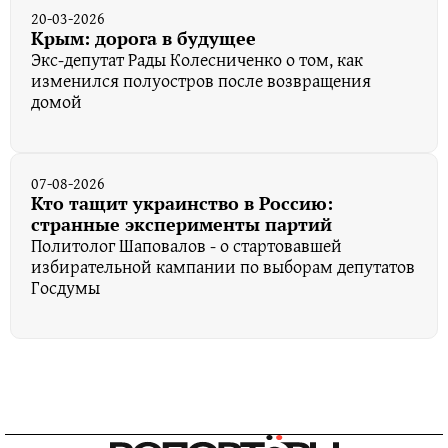
20-03-2026
Крым: дорога в будущее
Экс-депутат Рады Колесниченко о том, как
изменился полуостров после возвращения
домой
07-08-2026
Кто тащит украинство в Россию:
странные эксперименты партий
Политолог Шаповалов - о стартовавшей
избирательной кампании по выборам депутатов
Госдумы