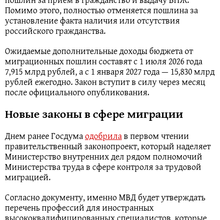
Помимо этого, полностью отменяется пошлина за
установление факта наличия или отсутствия
российского гражданства.
Ожидаемые дополнительные доходы бюджета от
миграционных пошлин составят с 1 июля 2026 года
7,915 млрд рублей, а с 1 января 2027 года — 15,830 млрд
рублей ежегодно. Закон вступит в силу через месяц
после официального опубликования.
Новые законы в сфере миграции
Днем ранее Госдума
одобрила
в первом чтении
правительственный законопроект, который наделяет
Министерство внутренних дел рядом полномочий
Министерства труда в сфере контроля за трудовой
миграцией.
Согласно документу, именно МВД будет утверждать
перечень профессий для иностранных
высококвалифицированных специалистов, которые