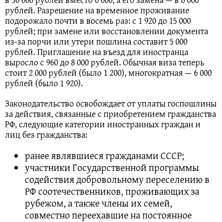
рублей. Разрешение на временное проживание
подорожало почти в восемь раз: с 1 920 до 15 000
рублей; при замене или восстановлении документа
из-за порчи или утери пошлина составит 5 000
рублей. Приглашение на въезд для иностранца
выросло с 960 до 8 000 рублей. Обычная виза теперь
стоит 2 000 рублей (было 1 200), многократная — 6 000
рублей (было 1 920).
Законодательство освобождает от уплаты госпошлины
за действия, связанные с приобретением гражданства
РФ, следующие категории иностранных граждан и
лиц без гражданства:
ранее являвшиеся гражданами СССР;
участники Государственной программы
содействия добровольному переселению в
РФ соотечественников, проживающих за
рубежом, а также члены их семей,
совместно переехавшие на постоянное