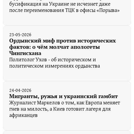
бусификация на Украине не исчезнет даже
после переименования ТЦК в офисы «Порыва»
23-05-2026
Ордынский миф против исторических
фактов: о чём молчат апологеты
Чингисхана
Политолог Ухов - об историческом и
политическом измерениях ордынства
24-04-2026
Мигранты, ружья и украинский гамбит
Журналист Маркелов о том, как Европа меняет
гнев на милость, а Киев готовит лагеря для
африканцев