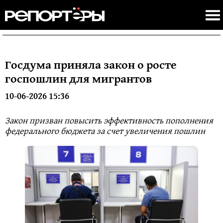
Госдума приняла закон о росте
госпошлин для мигрантов
10-06-2026 15:36
Закон призван повысить эффективность пополнения
федерального бюджета за счет увеличения пошлин