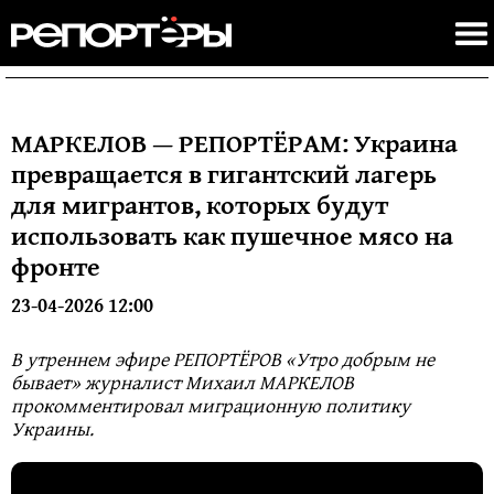
МАРКЕЛОВ — РЕПОРТЁРАМ: Украина
превращается в гигантский лагерь
для мигрантов, которых будут
использовать как пушечное мясо на
фронте
23-04-2026 12:00
В утреннем эфире РЕПОРТЁРОВ «Утро добрым не
бывает» журналист Михаил МАРКЕЛОВ
прокомментировал миграционную политику
Украины.