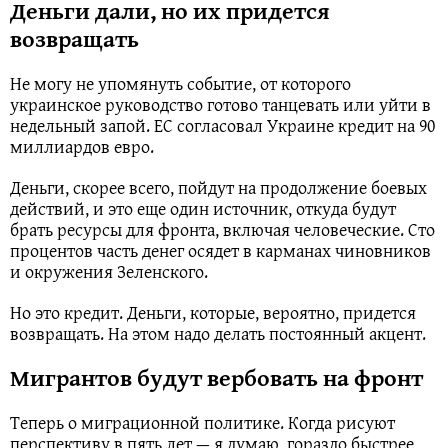
Деньги дали, но их придется
возвращать
Не могу не упомянуть событие, от которого
украинское руководство готово танцевать или уйти в
недельный запой. ЕС согласовал Украине кредит на 90
миллиардов евро.
Деньги, скорее всего, пойдут на продолжение боевых
действий, и это еще один источник, откуда будут
брать ресурсы для фронта, включая человеческие. Сто
процентов часть денег осядет в карманах чиновников
и окружения Зеленского.
Но это кредит. Деньги, которые, вероятно, придется
возвращать. На этом надо делать постоянный акцент.
Мигрантов будут вербовать на фронт
Теперь о миграционной политике. Когда рисуют
перспективу в пять лет — я думаю, гораздо быстрее