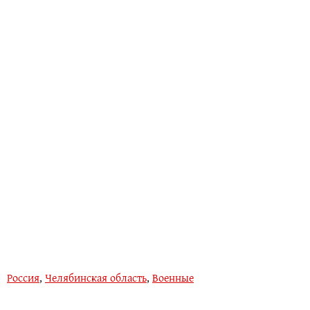
Россия
,
Челябинская область
,
Военные