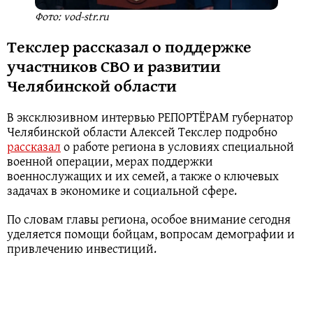
Фото: vod-str.ru
Текслер рассказал о поддержке
участников СВО и развитии
Челябинской области
В эксклюзивном интервью РЕПОРТЁРАМ губернатор
Челябинской области Алексей Текслер подробно
рассказал
о работе региона в условиях специальной
военной операции, мерах поддержки
военнослужащих и их семей, а также о ключевых
задачах в экономике и социальной сфере.
По словам главы региона, особое внимание сегодня
уделяется помощи бойцам, вопросам демографии и
привлечению инвестиций.