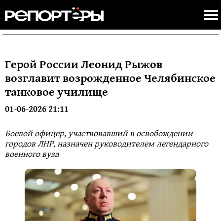
Герой России Леонид Рыжов
возглавит возрожденное Челябинское
танковое училище
01-06-2026 21:11
Боевой офицер, участвовавший в освобождении
городов ЛНР, назначен руководителем легендарного
военного вуза