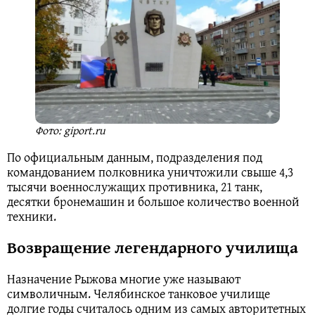
Фото: giport.ru
По официальным данным, подразделения под
командованием полковника уничтожили свыше 4,3
тысячи военнослужащих противника, 21 танк,
десятки бронемашин и большое количество военной
техники.
Возвращение легендарного училища
Назначение Рыжова многие уже называют
символичным. Челябинское танковое училище
долгие годы считалось одним из самых авторитетных