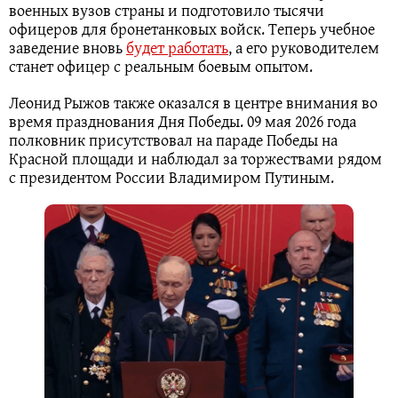
военных вузов страны и подготовило тысячи
офицеров для бронетанковых войск. Теперь учебное
заведение вновь
будет работать
, а его руководителем
станет офицер с реальным боевым опытом.
Леонид Рыжов также оказался в центре внимания во
время празднования Дня Победы. 09 мая 2026 года
полковник присутствовал на параде Победы на
Красной площади и наблюдал за торжествами рядом
с президентом России Владимиром Путиным.