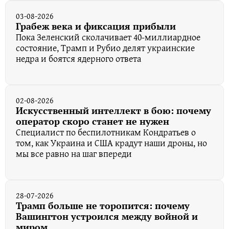
03-08-2026
Грабеж века и фиксация прибыли
Пока Зеленский сколачивает 40-миллиардное
состояние, Трамп и Рубио делят украинские
недра и боятся ядерного ответа
02-08-2026
Искусственный интеллект в бою: почему
оператор скоро станет не нужен
Специалист по беспилотникам Кондратьев о
том, как Украина и США крадут наши дроны, но
мы все равно на шаг впереди
28-07-2026
Трамп больше не торопится: почему
Вашингтон устроился между войной и
миром