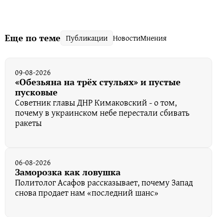
Еще по теме
Публикации
Новости
Мнения
09-08-2026
«Обезьяна на трёх стульях» и пустые
пусковые
Советник главы ДНР Кимаковский - о том,
почему в украинском небе перестали сбивать
ракеты
06-08-2026
Заморозка как ловушка
Политолог Асафов рассказывает, почему Запад
снова продает нам «последний шанс»