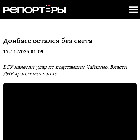
Донбасс остался без света
17-11-2025 01:09
ВСУ нанесли удар по подстанции Чайкино. Власти
ДНР хранят молчание