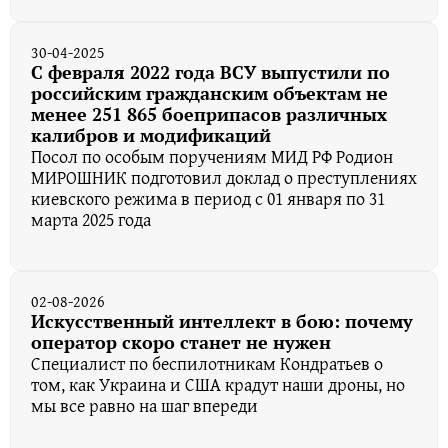
30-04-2025
С февраля 2022 года ВСУ выпустили по
российским гражданским объектам не
менее 251 865 боеприпасов различных
калибров и модификаций
Посол по особым поручениям МИД РФ Родион
МИРОШНИК подготовил доклад о преступлениях
киевского режима в период с 01 января по 31
марта 2025 года
02-08-2026
Искусственный интеллект в бою: почему
оператор скоро станет не нужен
Специалист по беспилотникам Кондратьев о
том, как Украина и США крадут наши дроны, но
мы все равно на шаг впереди