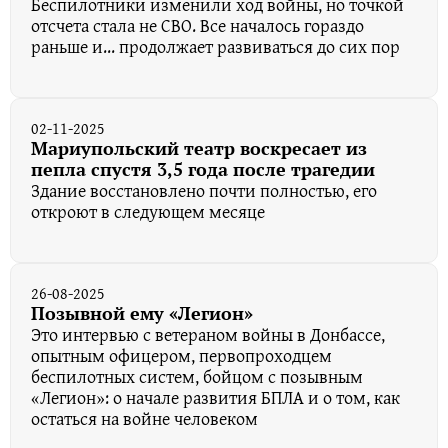
Беспилотники изменили ход войны, но точкой
отсчета стала не СВО. Все началось гораздо
раньше и... продолжает развиваться до сих пор
02-11-2025
Мариупольский театр воскресает из
пепла спустя 3,5 года после трагедии
Здание восстановлено почти полностью, его
откроют в следующем месяце
26-08-2025
Позывной ему «Легион»
Это интервью с ветераном войны в Донбассе,
опытным офицером, первопроходцем
беспилотных систем, бойцом с позывным
«Легион»: о начале развития БПЛА и о том, как
остаться на войне человеком