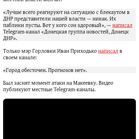
«Лучше всего реагируют на ситуацию с блекаутом в
ДНР представители нашей власти — никак. Их
паблики пусты. Вот у кого сон здоровый», —
написал
Telegram-канал «Донецкая группа новостей, Донецк
ДНР».
Только мэр Горловки Иван Приходько
написал
в
своем канале:
«Город обесточен. Прогнозов нет».
Был заснят момент атаки на Макеевку. Видео
публикуют местные Telegram-каналы.