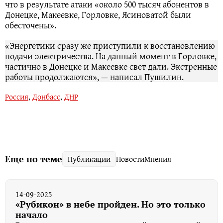
что в результате атаки «около 500 тысяч абонентов в
Донецке, Макеевке, Горловке, Ясиноватой были
обесточены».
«Энергетики сразу же приступили к восстановлению
подачи электричества. На данный момент в Горловке,
частично в Донецке и Макеевке свет дали. Экстренные
работы продолжаются», — написал Пушилин.
Россия
,
Донбасс
,
ДНР
Еще по теме
Публикации
Новости
Мнения
14-09-2025
«Рубикон» в небе пройден. Но это только
начало