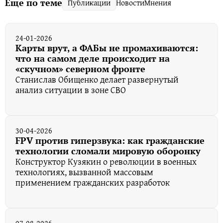
Еще по теме
Публикации
Новости
Мнения
24-01-2026
Карты врут, а ФАБы не промахиваются:
что на самом деле происходит на
«скучном» северном фронте
Станислав Обищенко делает развернутый
анализ ситуации в зоне СВО
30-04-2026
FPV против гиперзвука: как гражданские
технологии сломали мировую оборонку
Конструктор Кузякин о революции в военных
технологиях, вызванной массовым
применением гражданских разработок