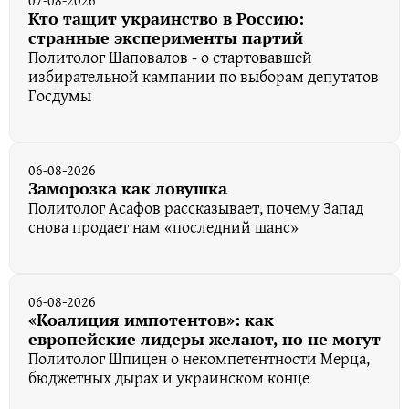
07-08-2026
Кто тащит украинство в Россию:
странные эксперименты партий
Политолог Шаповалов - о стартовавшей
избирательной кампании по выборам депутатов
Госдумы
06-08-2026
Заморозка как ловушка
Политолог Асафов рассказывает, почему Запад
снова продает нам «последний шанс»
06-08-2026
«Коалиция импотентов»: как
европейские лидеры желают, но не могут
Политолог Шпицен о некомпетентности Мерца,
бюджетных дырах и украинском конце