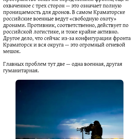
охваченное с трех сторон — это означает полную
проницаемость для дронов. В самом Краматорске
российские военные ведут «свободную охоту»
дронами. Противник, соответственно, действует по
российской логистике, и тоже крайне активно.
Другое дело, что сейчас из-за конфигурации фронта
Краматорск и вся округа — это огромный огневой
мешок.
Главных проблем тут две — одна военная, другая
гуманитарная.