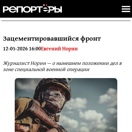
Зацементировавшийся фронт
12-05-2026 16:00
Евгений Норин
Журналист Норин — о нынешнем положении дел в
зоне специальной военной операции