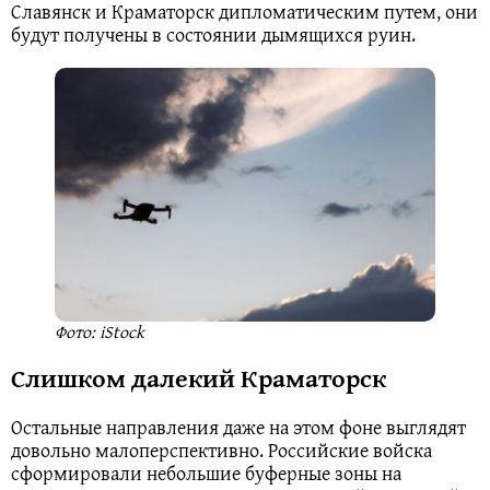
Славянск и Краматорск дипломатическим путем, они
будут получены в состоянии дымящихся руин.
Фото: iStock
Слишком далекий Краматорск
Остальные направления даже на этом фоне выглядят
довольно малоперспективно. Российские войска
сформировали небольшие буферные зоны на