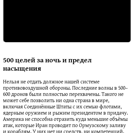
500 целей за ночь и предел
насыщения
Нельзя не отдать должное нашей системе
противовоздушной обороны. Последние волны в 500–
600 дронов были полностью перехвачены. Такого не
может себе позволить ни одна страна в мире,
включая Соединённые Штаты с их семью флотами,
ядерным оружием и рыжим президентом в придачу.
Америка не способна отразить куда меньшие объёмы
атак, которые Иран проводит по Ормузскому заливу
и кораблям. У них нет ни средств, ни компетенций.