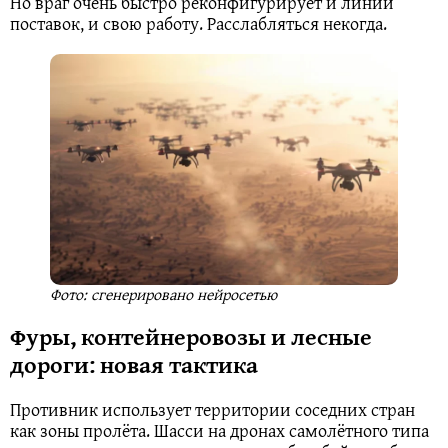
Но враг очень быстро реконфигурирует и линии
поставок, и свою работу. Расслабляться некогда.
Фото: сгенерировано нейросетью
Фуры, контейнеровозы и лесные
дороги: новая тактика
Противник использует территории соседних стран
как зоны пролёта. Шасси на дронах самолётного типа