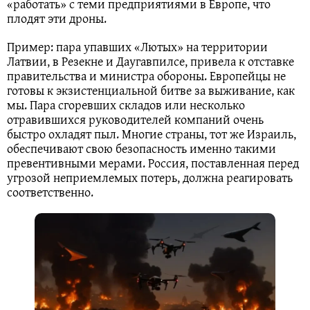
«работать» с теми предприятиями в Европе, что
плодят эти дроны.
Пример: пара упавших «Лютых» на территории
Латвии, в Резекне и Даугавпилсе, привела к отставке
правительства и министра обороны. Европейцы не
готовы к экзистенциальной битве за выживание, как
мы. Пара сгоревших складов или несколько
отравившихся руководителей компаний очень
быстро охладят пыл. Многие страны, тот же Израиль,
обеспечивают свою безопасность именно такими
превентивными мерами. Россия, поставленная перед
угрозой неприемлемых потерь, должна реагировать
соответственно.