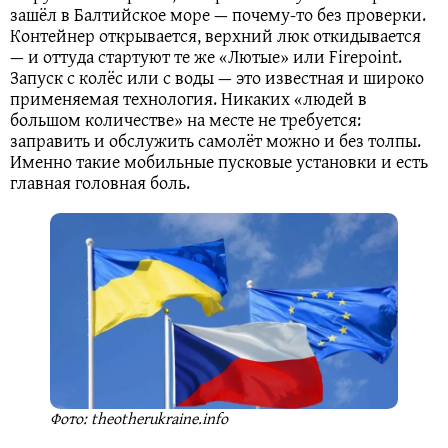
зашёл в Балтийское море — почему-то без проверки.
Контейнер открывается, верхний люк откидывается
— и оттуда стартуют те же «Лютые» или Firepoint.
Запуск с колёс или с воды — это известная и широко
применяемая технология. Никаких «людей в
большом количестве» на месте не требуется:
заправить и обслужить самолёт можно и без толпы.
Именно такие мобильные пусковые установки и есть
главная головная боль.
Фото: theotherukraine.info