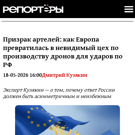
Призрак артелей: как Европа
превратилась в невидимый цех по
производству дронов для ударов по
РФ
18-05-2026 16:00
Дмитрий Кузякин
Эксперт Кузякин — о том, почему ответ России
должен быть асимметричным и неизбежным