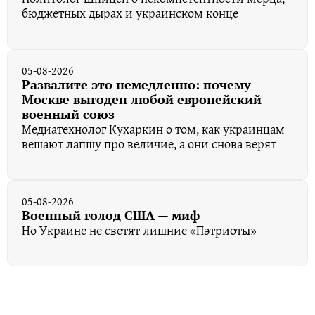
бюджетных дырах и украинском конце
05-08-2026
Развалите это немедленно: почему
Москве выгоден любой европейский
военный союз
Медиатехнолог Кухаркин о том, как украинцам
вешают лапшу про величие, а они снова верят
05-08-2026
Военный голод США — миф
Но Украине не светят лишние «Пэтриоты»