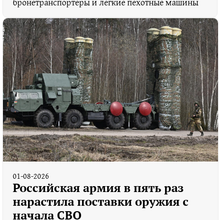
бронетранспортеры и легкие пехотные машины
01-08-2026
Российская армия в пять раз
нарастила поставки оружия с
начала СВО