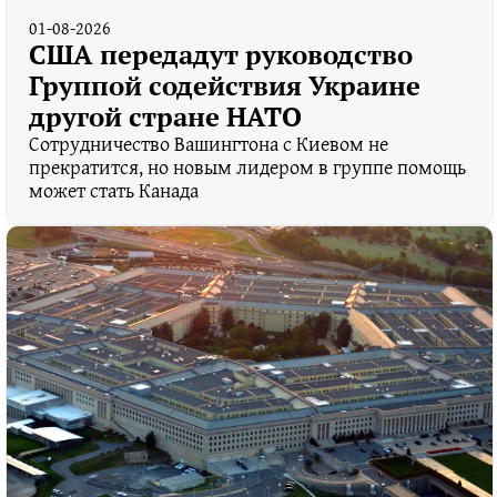
01-08-2026
США передадут руководство
Группой содействия Украине
другой стране НАТО
Сотрудничество Вашингтона с Киевом не
прекратится, но новым лидером в группе помощь
может стать Канада