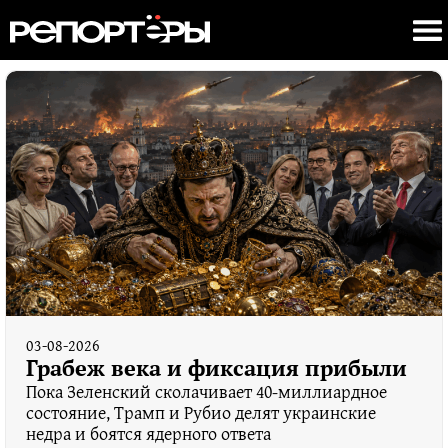
03-08-2026
Грабеж века и фиксация прибыли
Пока Зеленский сколачивает 40-миллиардное
состояние, Трамп и Рубио делят украинские
недра и боятся ядерного ответа