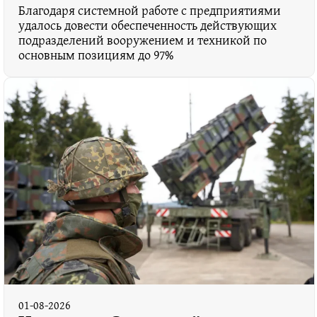
Благодаря системной работе с предприятиями
удалось довести обеспеченность действующих
подразделений вооружением и техникой по
основным позициям до 97%
01-08-2026