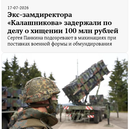
17-07-2026
Экс-замдиректора
«Калашникова» задержали по
делу о хищении 100 млн рублей
Сергея Панкина подозревают в махинациях при
поставках военной формы и обмундирования