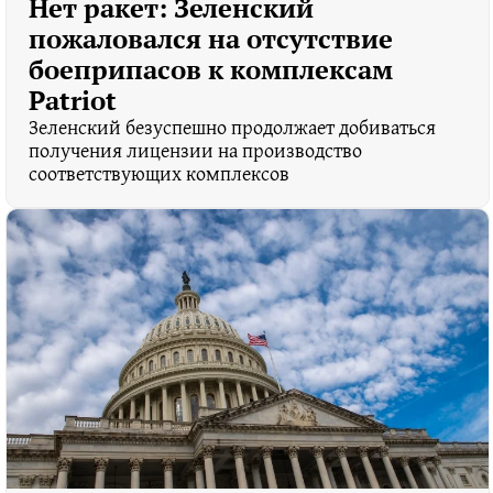
Нет ракет: Зеленский
пожаловался на отсутствие
боеприпасов к комплексам
Patriot
Зеленский безуспешно продолжает добиваться
получения лицензии на производство
соответствующих комплексов