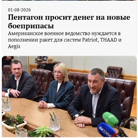
01-08-2026
Пентагон просит денег на новые
боеприпасы
Американское военное ведомство нуждается в
пополнении ракет для систем Patriot, THAAD и
Aegis