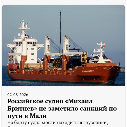
02-08-2026
Российское судно «Михаил
Бритнев» не заметило санкций по
пути в Мали
На борту судна могли находиться грузовики,