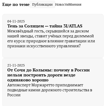
Еще по теме
Публикации
Новости
Мнения
04-11-2025
Тень за Солнцем — тайна 3I/ATLAS
Межзвёздный гость, скрывшийся за диском
нашей звезды, ставит учёных перед дилеммой
его курса: природное влияние гравитации или
признаки искусственного управления?
21-11-2025
От Сочи до Колымы: почему в России
нельзя построить дороги везде
одинаково хорошо
Автоэксперт Моржаретто приподнимает
подводные камни дорожного строительства в
России