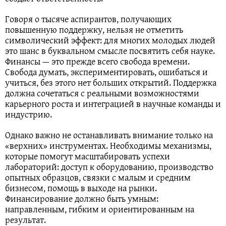
Говоря о тысяче аспирантов, получающих
повышенную поддержку, нельзя не отметить
символический эффект: для многих молодых людей
это шанс в буквальном смысле посвятить себя науке.
Финансы — это прежде всего свобода времени.
Свобода думать, экспериментировать, ошибаться и
учиться, без этого нет больших открытий. Поддержка
должна сочетаться с реальными возможностями
карьерного роста и интеграцией в научные команды и
индустрию.
Однако важно не останавливать внимание только на
«верхних» инструментах. Необходимы механизмы,
которые помогут масштабировать успехи
лабораторий: доступ к оборудованию, производство
опытных образцов, связки с малым и средним
бизнесом, помощь в выходе на рынки.
Финансирование должно быть умным:
направленным, гибким и ориентированным на
результат.