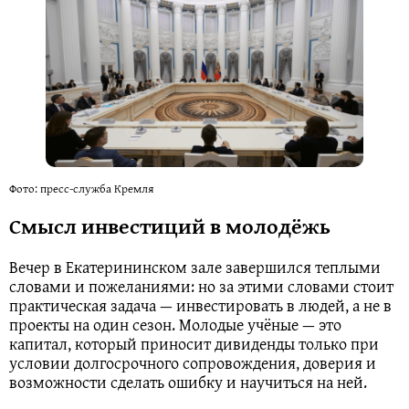
Фото: пресс-служба Кремля
Смысл инвестиций в молодёжь
Вечер в Екатерининском зале завершился теплыми
словами и пожеланиями: но за этими словами стоит
практическая задача — инвестировать в людей, а не в
проекты на один сезон. Молодые учёные — это
капитал, который приносит дивиденды только при
условии долгосрочного сопровождения, доверия и
возможности сделать ошибку и научиться на ней.