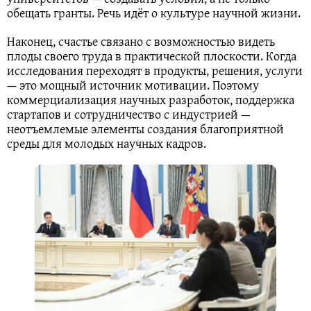
обещать гранты. Речь идёт о культуре научной жизни.
Наконец, счастье связано с возможностью видеть
плоды своего труда в практической плоскости. Когда
исследования переходят в продукты, решения, услуги
— это мощный источник мотивации. Поэтому
коммерциализация научных разработок, поддержка
стартапов и сотрудничество с индустрией —
неотъемлемые элементы создания благоприятной
среды для молодых научных кадров.