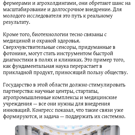
фермерами и агрохолдингами, они обретают шанс на
масштабирование и долгосрочное внедрение. Для
молодого исследователя это путь к реальному
результату.
Кроме того, биотехнологии тесно связаны с
медициной и охраной здоровья.
Сверхчувствительные сенсоры, придуманные в
фотонике, могут стать инструментом быстрой
диагностики в полях и клиниках. Это пример того,
как фундаментальная наука перерастает в
прикладной продукт, приносящий пользу обществу.
Государство в этой области должно стимулировать
партнерства: научные центры, стартапы,
агропромышленные комплексы и медицинские
учреждения — все они нужны для внедрения
инноваций. Конгресс показал, что такие связи уже
формируются, и задача — поддержать их системно.