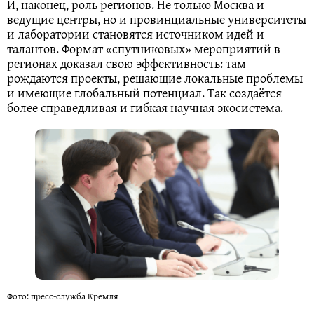
И, наконец, роль регионов. Не только Москва и
ведущие центры, но и провинциальные университеты
и лаборатории становятся источником идей и
талантов. Формат «спутниковых» мероприятий в
регионах доказал свою эффективность: там
рождаются проекты, решающие локальные проблемы
и имеющие глобальный потенциал. Так создаётся
более справедливая и гибкая научная экосистема.
Фото: пресс-служба Кремля