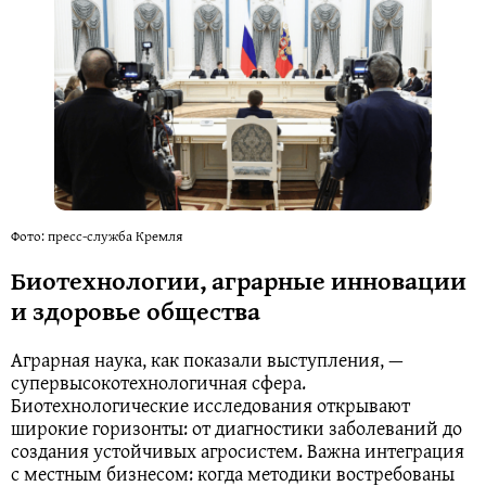
Фото: пресс-служба Кремля
Биотехнологии, аграрные инновации
и здоровье общества
Аграрная наука, как показали выступления, —
супервысокотехнологичная сфера.
Биотехнологические исследования открывают
широкие горизонты: от диагностики заболеваний до
создания устойчивых агросистем. Важна интеграция
с местным бизнесом: когда методики востребованы