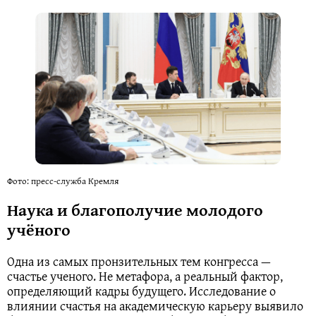
Фото: пресс-служба Кремля
Наука и благополучие молодого
учёного
Одна из самых пронзительных тем конгресса —
счастье ученого. Не метафора, а реальный фактор,
определяющий кадры будущего. Исследование о
влиянии счастья на академическую карьеру выявило