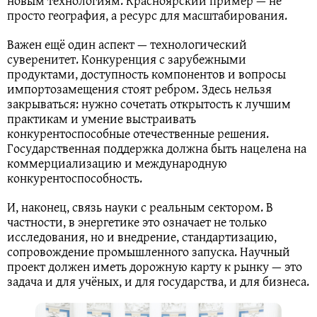
новым технологиям. Красноярский пример — не
просто география, а ресурс для масштабирования.
Важен ещё один аспект — технологический
суверенитет. Конкуренция с зарубежными
продуктами, доступность компонентов и вопросы
импортозамещения стоят ребром. Здесь нельзя
закрываться: нужно сочетать открытость к лучшим
практикам и умение выстраивать
конкурентоспособные отечественные решения.
Государственная поддержка должна быть нацелена на
коммерциализацию и международную
конкурентоспособность.
И, наконец, связь науки с реальным сектором. В
частности, в энергетике это означает не только
исследования, но и внедрение, стандартизацию,
сопровождение промышленного запуска. Научный
проект должен иметь дорожную карту к рынку — это
задача и для учёных, и для государства, и для бизнеса.