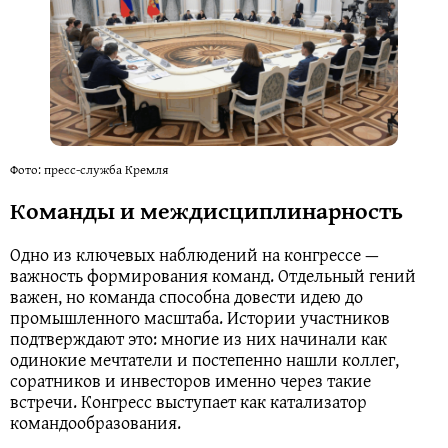
Фото: пресс-служба Кремля
Команды и междисциплинарность
Одно из ключевых наблюдений на конгрессе —
важность формирования команд. Отдельный гений
важен, но команда способна довести идею до
промышленного масштаба. Истории участников
подтверждают это: многие из них начинали как
одинокие мечтатели и постепенно нашли коллег,
соратников и инвесторов именно через такие
встречи. Конгресс выступает как катализатор
командообразования.