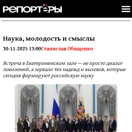
Наука, молодость и смыслы
30-11-2025 13:00
Станислав Обищенко
Встреча в Екатерининском зале — не просто диалог
поколений, а зеркало тех надежд и вызовов, которые
сегодня формируют российскую науку