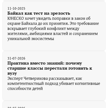
11-10-2025
Байкал как тест на зрелость
ЮНЕСКО хочет увидеть поправки в закон об
охране Байкала до их принятия. Это требование
вскрывает глубокий конфликт между
жителями, амбициями властей и сохранением
уникальной экосистемы
31-07-2026
Практика вместо знаний: почему
старшие классы перестали готовить к
вузу
Эксперт Четверикова рассказывает, как
компетентностный подход убивает когнитивные
способности детей
30-07-2026