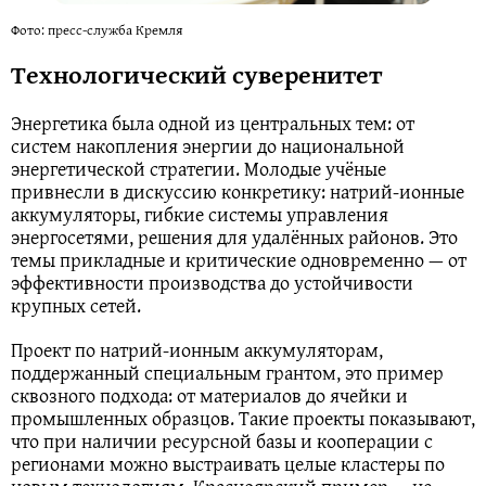
Фото: пресс-служба Кремля
Технологический суверенитет
Энергетика была одной из центральных тем: от
систем накопления энергии до национальной
энергетической стратегии. Молодые учёные
привнесли в дискуссию конкретику: натрий‑ионные
аккумуляторы, гибкие системы управления
энергосетями, решения для удалённых районов. Это
темы прикладные и критические одновременно — от
эффективности производства до устойчивости
крупных сетей.
Проект по натрий‑ионным аккумуляторам,
поддержанный специальным грантом, это пример
сквозного подхода: от материалов до ячейки и
промышленных образцов. Такие проекты показывают,
что при наличии ресурсной базы и кооперации с
регионами можно выстраивать целые кластеры по