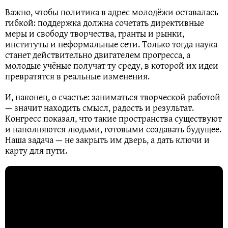
Важно, чтобы политика в адрес молодёжи оставалась
гибкой: поддержка должна сочетать директивные
меры и свободу творчества, гранты и рынки,
институты и неформальные сети. Только тогда наука
станет действительно двигателем прогресса, а
молодые учёные получат ту среду, в которой их идеи
превратятся в реальные изменения.
И, наконец, о счастье: заниматься творческой работой
— значит находить смысл, радость и результат.
Конгресс показал, что такие пространства существуют
и наполняются людьми, готовыми создавать будущее.
Наша задача — не закрыть им дверь, а дать ключи и
карту для пути.