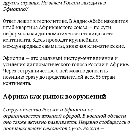
других странах. Но зачем России заходить в
Эфиопию?
Ответ лежит в геополитике. В Аддис-Абебе находится
штаб-квартира Африканского союза — по сути,
неформальная дипломатическая столица всего
континента. Здесь проходят крупнейшие
международные саммиты, включая климатические.
Эфиопия — это реальный инструмент влияния и
усиления дипломатического голоса России в Африке.
Через сотрудничество с ней можно доносить
позицию сразу до представителей всех 55 стран
континента.
Африка как рынок вооружений
Сотрудничество России и Эфиопии не
ограничивается атомной сферой. В военной области
оно также активно развивается. Недавно сообщалось о
поставках шести самолетов Су-35. Россия —