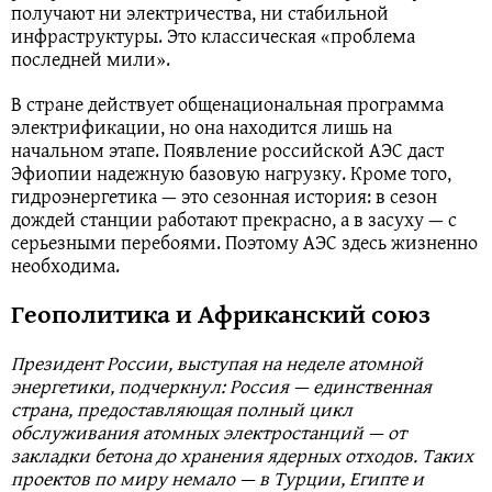
получают ни электричества, ни стабильной
инфраструктуры. Это классическая «проблема
последней мили».
В стране действует общенациональная программа
электрификации, но она находится лишь на
начальном этапе. Появление российской АЭС даст
Эфиопии надежную базовую нагрузку. Кроме того,
гидроэнергетика — это сезонная история: в сезон
дождей станции работают прекрасно, а в засуху — с
серьезными перебоями. Поэтому АЭС здесь жизненно
необходима.
Геополитика и Африканский союз
Президент России, выступая на неделе атомной
энергетики, подчеркнул: Россия — единственная
страна, предоставляющая полный цикл
обслуживания атомных электростанций — от
закладки бетона до хранения ядерных отходов. Таких
проектов по миру немало — в Турции, Египте и