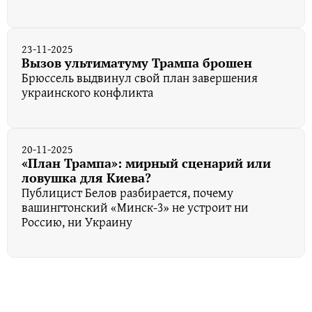
23-11-2025
Вызов ультиматуму Трампа брошен
Брюссель выдвинул свой план завершения
украинского конфликта
20-11-2025
«План Трампа»: мирный сценарий или
ловушка для Киева?
Публицист Белов разбирается, почему
вашингтонский «Минск-3» не устроит ни
Россию, ни Украину