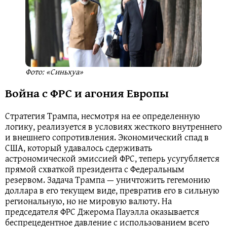
Фото: «Синьхуа»
Война с ФРС и агония Европы
Стратегия Трампа, несмотря на ее определенную
логику, реализуется в условиях жесткого внутреннего
и внешнего сопротивления. Экономический спад в
США, который удавалось сдерживать
астрономической эмиссией ФРС, теперь усугубляется
прямой схваткой президента с Федеральным
резервом. Задача Трампа — уничтожить гегемонию
доллара в его текущем виде, превратив его в сильную
региональную, но не мировую валюту. На
председателя ФРС Джерома Пауэлла оказывается
беспрецедентное давление с использованием всего