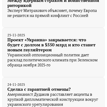
Между ядерным страхом и воинственной
риторикой
Эксперт Митрахович объясняет, почему Европа
не решится на прямой конфликт с Россией
25-11-2025
Проект «Украина» закрывается: что
будет с долгом в $550 млрд и кто станет
новым гауляйтером
Украинский оппозиционный политик дает
расклад политического климата при Зеленском
образца ноября 2025-го
24-11-2025
Сделка с гарантией отмены?
Американист Дудаков расставляет акценты в
хрупкой дипломатической конструкции вокруг
украинского урегулирования