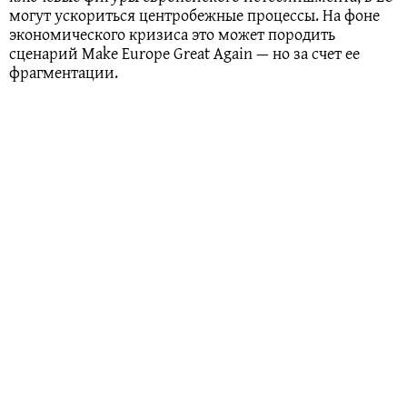
могут ускориться центробежные процессы. На фоне
экономического кризиса это может породить
сценарий Make Europe Great Again — но за счет ее
фрагментации.