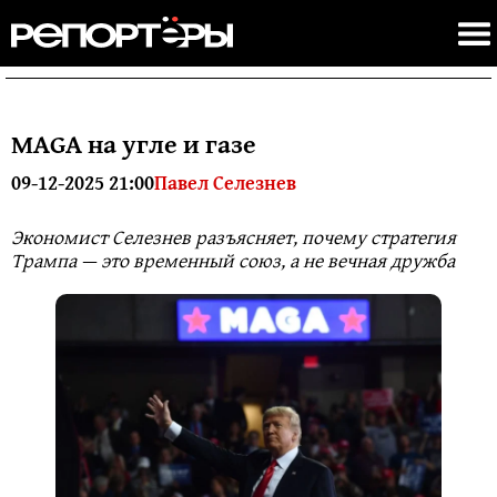
MAGA на угле и газе
09-12-2025 21:00
Павел Селезнев
Экономист Селезнев разъясняет, почему стратегия
Трампа — это временный союз, а не вечная дружба