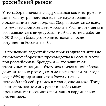
российский рынок
Утильсбор изначально задумывался как инструмент
защиты внутреннего рынка и стимулирования
локализации производства. Сбор взимается со всех,
но тем, кто собирает автомобили в России, эти деньги
возвращаются в виде субсидий. Эта система работает
с 2010 года и была усовершенствована после
вступления России в ВТО.
За последний год китайские производители активно
открывают сборочные производства в России, часто
под российскими брендами — это защита от
вторичных санкций. Объем локализованной сборки
действительно растет, хотя до показателей 2019 года,
когда 85% продававшихся в России новых
автомобилей собирались в стране, еще далеко. Тогда
на пике рынка доминировали глобальные
производители, сейчас же ситуация кардинально
изменилась.