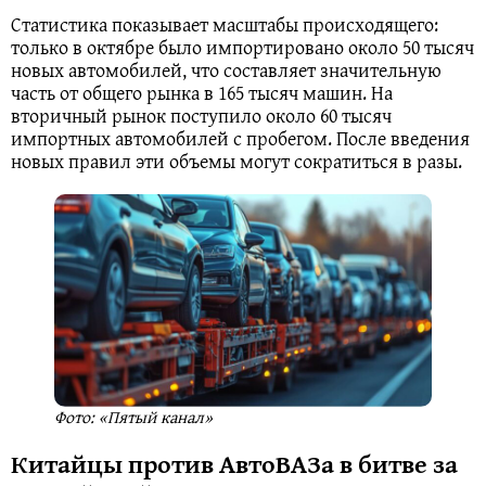
Статистика показывает масштабы происходящего:
только в октябре было импортировано около 50 тысяч
новых автомобилей, что составляет значительную
часть от общего рынка в 165 тысяч машин. На
вторичный рынок поступило около 60 тысяч
импортных автомобилей с пробегом. После введения
новых правил эти объемы могут сократиться в разы.
Фото: «Пятый канал»
Китайцы против АвтоВАЗа в битве за