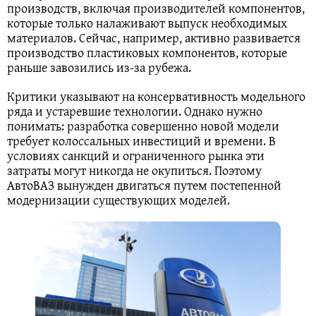
производств, включая производителей компонентов,
которые только налаживают выпуск необходимых
материалов. Сейчас, например, активно развивается
производство пластиковых компонентов, которые
раньше завозились из-за рубежа.
Критики указывают на консервативность модельного
ряда и устаревшие технологии. Однако нужно
понимать: разработка совершенно новой модели
требует колоссальных инвестиций и времени. В
условиях санкций и ограниченного рынка эти
затраты могут никогда не окупиться. Поэтому
АвтоВАЗ вынужден двигаться путем постепенной
модернизации существующих моделей.