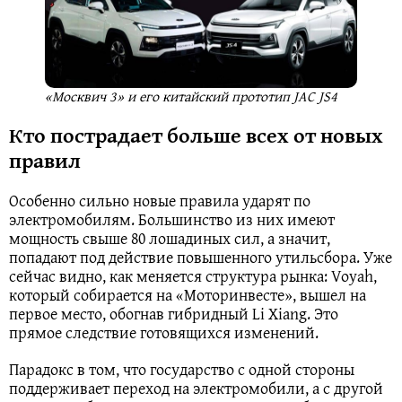
«Москвич 3» и его китайский прототип JAC JS4
Кто пострадает больше всех от новых
правил
Особенно сильно новые правила ударят по
электромобилям. Большинство из них имеют
мощность свыше 80 лошадиных сил, а значит,
попадают под действие повышенного утильсбора. Уже
сейчас видно, как меняется структура рынка: Voyah,
который собирается на «Моторинвесте», вышел на
первое место, обогнав гибридный Li Xiang. Это
прямое следствие готовящихся изменений.
Парадокс в том, что государство с одной стороны
поддерживает переход на электромобили, а с другой