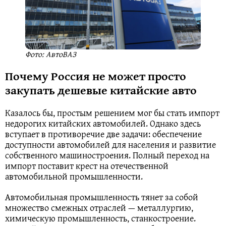
Фото: АвтоВАЗ
Почему Россия не может просто
закупать дешевые китайские авто
Казалось бы, простым решением мог бы стать импорт
недорогих китайских автомобилей. Однако здесь
вступает в противоречие две задачи: обеспечение
доступности автомобилей для населения и развитие
собственного машиностроения. Полный переход на
импорт поставит крест на отечественной
автомобильной промышленности.
Автомобильная промышленность тянет за собой
множество смежных отраслей — металлургию,
химическую промышленность, станкостроение.