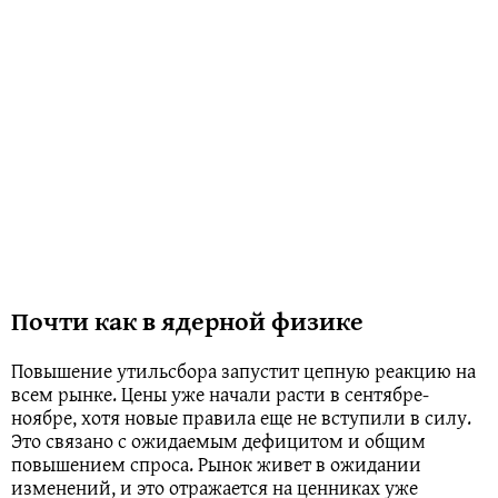
Почти как в ядерной физике
Повышение утильсбора запустит цепную реакцию на
всем рынке. Цены уже начали расти в сентябре-
ноябре, хотя новые правила еще не вступили в силу.
Это связано с ожидаемым дефицитом и общим
повышением спроса. Рынок живет в ожидании
изменений, и это отражается на ценниках уже