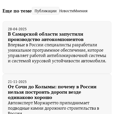
Еще по теме
Публикации
Новости
Мнения
28-04-2025
В Самарской области запустили
производство автокомпонентов
Впервые в России специалисты разработали
уникальное программное обеспечение, которое
управляет работой антиблокировочной системы
и системой курсовой устойчивости автомобиля.
21-11-2025
От Сочи до Колымы: почему в России
нельзя построить дороги везде
одинаково хорошо
Автоэксперт Моржаретто приподнимает
подводные камни дорожного строительства в
России