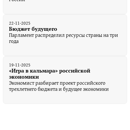
22-11-2025
Бюджет будущего
Парламент распределил ресурсы страны на три
года
19-11-2025
«Игра в кальмара» российской
экономики
Экономист разбирает проект российского
трехлетнего бюджета и будущее экономики