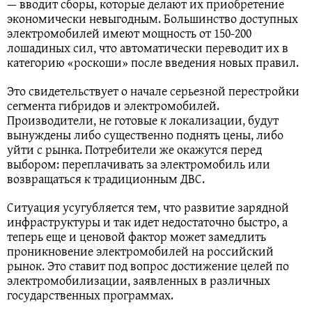
— вводит сборы, которые делают их приобретение
экономически невыгодным. Большинство доступных
электромобилей имеют мощность от 150-200
лошадиных сил, что автоматически переводит их в
категорию «роскоши» после введения новых правил.
Это свидетельствует о начале серьезной перестройки
сегмента гибридов и электромобилей.
Производители, не готовые к локализации, будут
вынуждены либо существенно поднять цены, либо
уйти с рынка. Потребители же окажутся перед
выбором: переплачивать за электромобиль или
возвращаться к традиционным ДВС.
Ситуация усугубляется тем, что развитие зарядной
инфраструктуры и так идет недостаточно быстро, а
теперь еще и ценовой фактор может замедлить
проникновение электромобилей на российский
рынок. Это ставит под вопрос достижение целей по
электромобилизации, заявленных в различных
государственных программах.