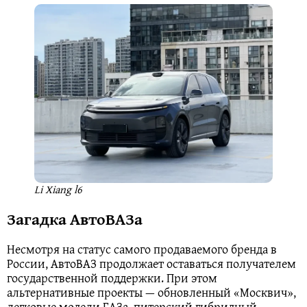
Li Xiang l6
Загадка АвтоВАЗа
Несмотря на статус самого продаваемого бренда в
России, АвтоВАЗ продолжает оставаться получателем
государственной поддержки. При этом
альтернативные проекты — обновленный «Москвич»,
легковые модели ГАЗа, питерский гибридный