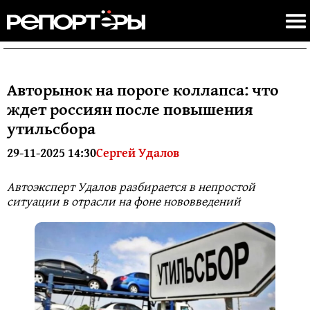
Авторынок на пороге коллапса: что
ждет россиян после повышения
утильсбора
29-11-2025 14:30
Сергей Удалов
Автоэксперт Удалов разбирается в непростой
ситуации в отрасли на фоне нововведений