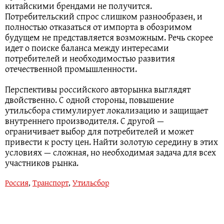
китайскими брендами не получится.
Потребительский спрос слишком разнообразен, и
полностью отказаться от импорта в обозримом
будущем не представляется возможным. Речь скорее
идет о поиске баланса между интересами
потребителей и необходимостью развития
отечественной промышленности.
Перспективы российского авторынка выглядят
двойственно. С одной стороны, повышение
утильсбора стимулирует локализацию и защищает
внутреннего производителя. С другой —
ограничивает выбор для потребителей и может
привести к росту цен. Найти золотую середину в этих
условиях — сложная, но необходимая задача для всех
участников рынка.
Россия
,
Транспорт
,
Утильсбор