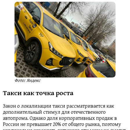
Фото: Яндекс
Такси как точка роста
Закон о локализации такси рассматривается как
дополнительный стимул для отечественного
автопрома. Однако доля корпоративных продаж в
России не превышает 20% от общего рынка, поэтому