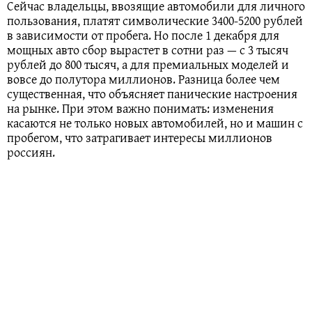
Сейчас владельцы, ввозящие автомобили для личного
пользования, платят символические 3400-5200 рублей
в зависимости от пробега. Но после 1 декабря для
мощных авто сбор вырастет в сотни раз — с 3 тысяч
рублей до 800 тысяч, а для премиальных моделей и
вовсе до полутора миллионов. Разница более чем
существенная, что объясняет панические настроения
на рынке. При этом важно понимать: изменения
касаются не только новых автомобилей, но и машин с
пробегом, что затрагивает интересы миллионов
россиян.