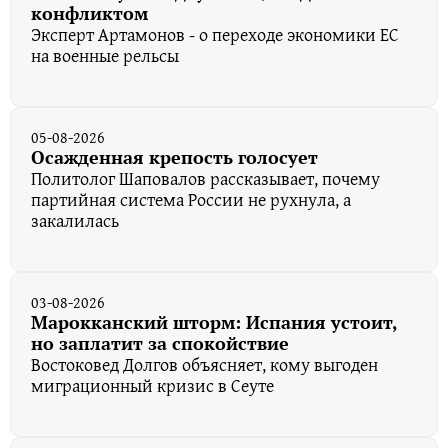
конфликтом
Эксперт Артамонов - о переходе экономики ЕС
на военные рельсы
05-08-2026
Осажденная крепость голосует
Политолог Шаповалов рассказывает, почему
партийная система России не рухнула, а
закалилась
03-08-2026
Марокканский шторм: Испания устоит,
но заплатит за спокойствие
Востоковед Долгов объясняет, кому выгоден
миграционный кризис в Сеуте