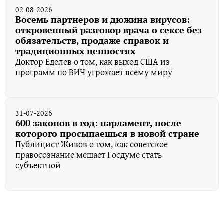
02-08-2026
Восемь партнеров и дюжина вирусов:
откровенный разговор врача о сексе без
обязательств, продаже справок и
традиционных ценностях
Доктор Еделев о том, как выход США из
программ по ВИЧ угрожает всему миру
31-07-2026
600 законов в год: парламент, после
которого просыпаешься в новой стране
Публицист Живов о том, как советское
правосознание мешает Госдуме стать
субъектной