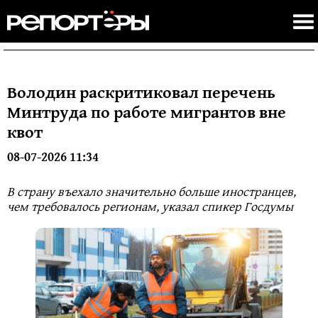
Володин раскритиковал перечень
Минтруда по работе мигрантов вне
квот
08-07-2026 11:34
В страну въехало значительно больше иностранцев,
чем требовалось регионам, указал спикер Госдумы