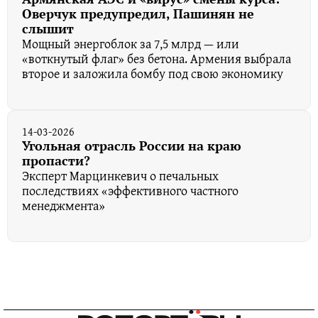
Оверчук предупредил, Пашинян не
слышит
Мощный энергоблок за 7,5 млрд — или
«воткнутый флаг» без бетона. Армения выбрала
второе и заложила бомбу под свою экономику
14-03-2026
Угольная отрасль России на краю
пропасти?
Эксперт Марцинкевич о печальных
последствиях «эффективного частного
менеджмента»