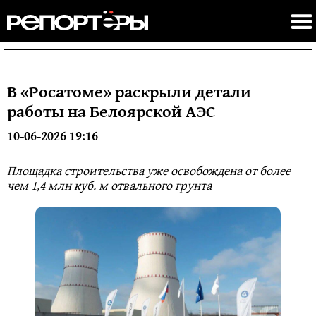
В «Росатоме» раскрыли детали
работы на Белоярской АЭС
10-06-2026 19:16
Площадка строительства уже освобождена от более
чем 1,4 млн куб. м отвального грунта