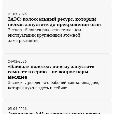
21-03-2026
ЗАЭС: колоссальный ресурс, который
нельзя запустить до прекращения огня
Эксперт Яковлев разъясняет нюансы
эксплуатации крупнейшей атомной
электростации
24-02-2026
«Байкал» полетел: почему запустить
самолет в серию – не вопрос пары
месяцев
Эксперт Дрозденко о рабочей «авиалошадке»,
которая нужна здесь и сейчас
05-04-2026
Армянская АЭС и «вирус» смены курса: