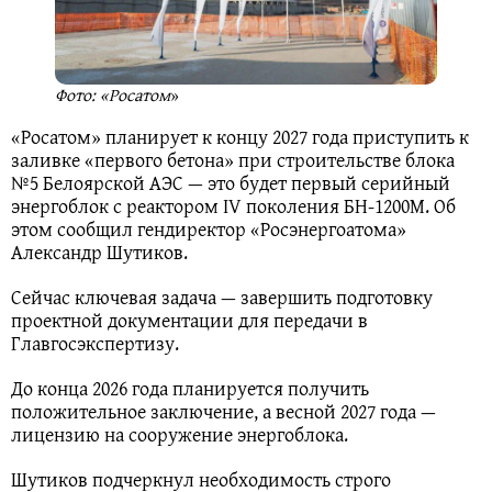
Фото: «Росатом
»
«Росатом» планирует к концу 2027 года приступить к
заливке «первого бетона» при строительстве блока
№5 Белоярской АЭС — это будет первый серийный
энергоблок с реактором IV поколения БН-1200М. Об
этом сообщил гендиректор «Росэнергоатома»
Александр Шутиков.
Сейчас ключевая задача — завершить подготовку
проектной документации для передачи в
Главгосэкспертизу.
До конца 2026 года планируется получить
положительное заключение, а весной 2027 года —
лицензию на сооружение энергоблока.
Шутиков подчеркнул необходимость строго