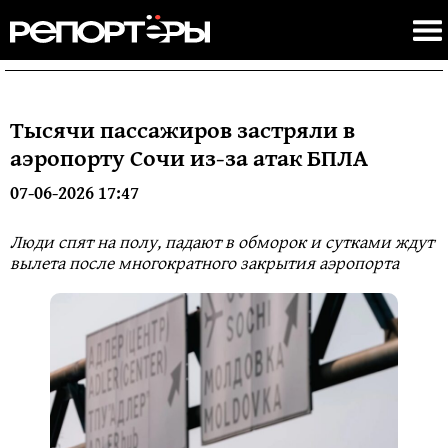
Тысячи пассажиров застряли в
аэропорту Сочи из-за атак БПЛА
07-06-2026 17:47
Люди спят на полу, падают в обморок и сутками ждут
вылета после многократного закрытия аэропорта