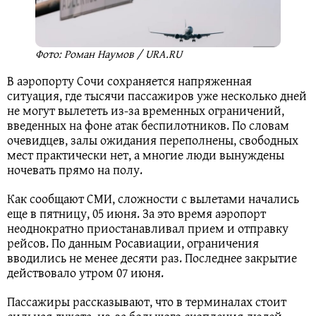
Фото: Роман Наумов / URA.RU
В аэропорту Сочи сохраняется напряженная
ситуация, где тысячи пассажиров уже несколько дней
не могут вылететь из-за временных ограничений,
введенных на фоне атак беспилотников. По словам
очевидцев, залы ожидания переполнены, свободных
мест практически нет, а многие люди вынуждены
ночевать прямо на полу.
Как сообщают СМИ, сложности с вылетами начались
еще в пятницу, 05 июня. За это время аэропорт
неоднократно приостанавливал прием и отправку
рейсов. По данным Росавиации, ограничения
вводились не менее десяти раз. Последнее закрытие
действовало утром 07 июня.
Пассажиры рассказывают, что в терминалах стоит