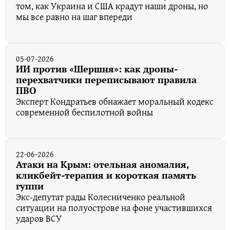
том, как Украина и США крадут наши дроны, но
мы все равно на шаг впереди
05-07-2026
ИИ против «Шершня»: как дроны-
перехватчики переписывают правила
ПВО
Эксперт Кондратьев обнажает моральный кодекс
современной беспилотной войны
22-06-2026
Атаки на Крым: отельная аномалия,
кликбейт-терапия и короткая память
гуппи
Экс-депутат рады Колесниченко реальной
ситуации на полуострове на фоне участившихся
ударов ВСУ