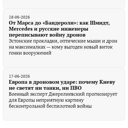
18-06-2026
От Марса до «Бандероли»: как Шмидт,
Mercedes и русские инженеры
переписывают войну дронов
Эстонские прокладки, оптические мыши и дрон
на максималках — кому выгоден новый виток
гонки вооружений
17-06-2026
Европа в дроновом ударе: почему Киеву
не светят ни танки, ни ПВО
Военный эксперт Джерелиевский прогнозирует
для Европы неприятную картину
бесконтрольной беспилотной войны