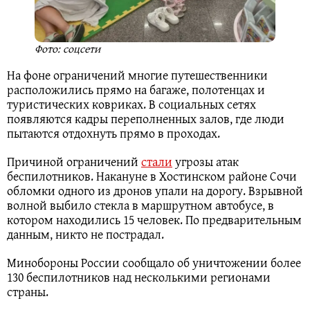
Фото: соцсети
На фоне ограничений многие путешественники
расположились прямо на багаже, полотенцах и
туристических ковриках. В социальных сетях
появляются кадры переполненных залов, где люди
пытаются отдохнуть прямо в проходах.
Причиной ограничений
стали
угрозы атак
беспилотников. Накануне в Хостинском районе Сочи
обломки одного из дронов упали на дорогу. Взрывной
волной выбило стекла в маршрутном автобусе, в
котором находились 15 человек. По предварительным
данным, никто не пострадал.
Минобороны России сообщало об уничтожении более
130 беспилотников над несколькими регионами
страны.