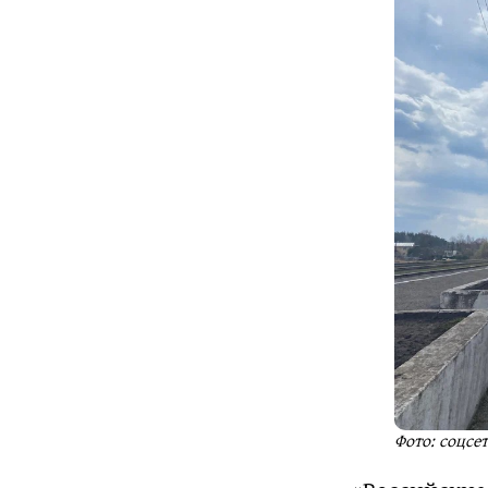
Фото: соцсе