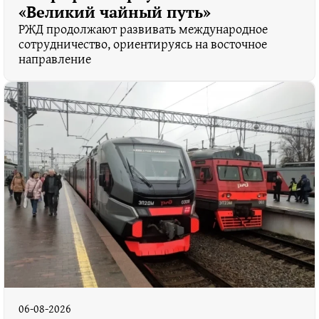
«Великий чайный путь»
РЖД продолжают развивать международное
сотрудничество, ориентируясь на восточное
направление
06-08-2026