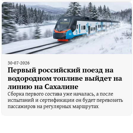
30-07-2026
Первый российский поезд на
водородном топливе выйдет на
линию на Сахалине
Сборка первого состава уже началась, а после
испытаний и сертификации он будет перевозить
пассажиров на регулярных маршрутах