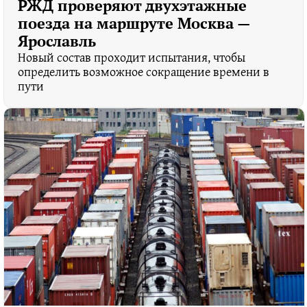
РЖД проверяют двухэтажные
поезда на маршруте Москва —
Ярославль
Новый состав проходит испытания, чтобы
определить возможное сокращение времени в
пути