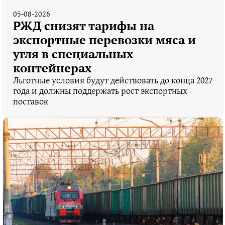
05-08-2026
РЖД снизят тарифы на
экспортные перевозки мяса и
угля в специальных
контейнерах
Льготные условия будут действовать до конца 2027
года и должны поддержать рост экспортных
поставок