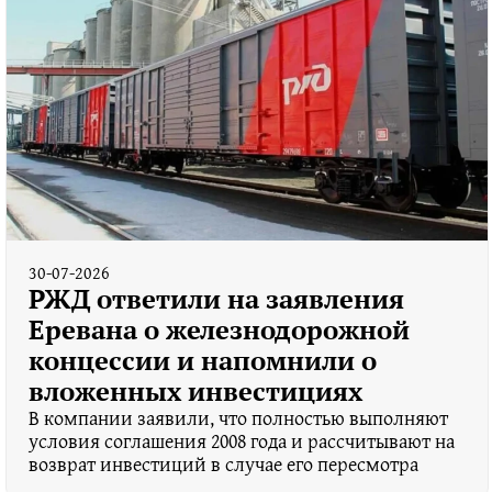
30-07-2026
РЖД ответили на заявления
Еревана о железнодорожной
концессии и напомнили о
вложенных инвестициях
В компании заявили, что полностью выполняют
условия соглашения 2008 года и рассчитывают на
возврат инвестиций в случае его пересмотра