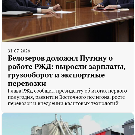
31-07-2026
Белозеров доложил Путину о
работе РЖД: выросли зарплаты,
грузооборот и экспортные
перевозки
Глава РЖД сообщил президенту об итогах первого
полугодия, развитии Восточного полигона, росте
перевозок и внедрении квантовых технологий