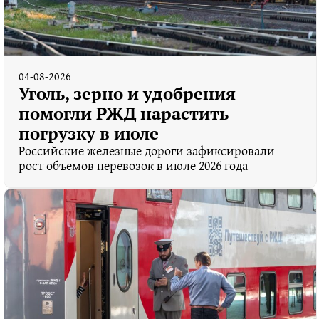
04-08-2026
Уголь, зерно и удобрения
помогли РЖД нарастить
погрузку в июле
Российские железные дороги зафиксировали
рост объемов перевозок в июле 2026 года