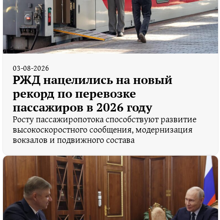
03-08-2026
РЖД нацелились на новый
рекорд по перевозке
пассажиров в 2026 году
Росту пассажиропотока способствуют развитие
высокоскоростного сообщения, модернизация
вокзалов и подвижного состава