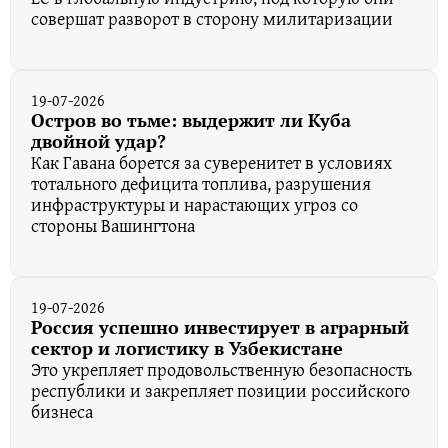
совершат разворот в сторону милитаризации
19-07-2026
Остров во тьме: выдержит ли Куба
двойной удар?
Как Гавана борется за суверенитет в условиях
тотального дефицита топлива, разрушения
инфраструктуры и нарастающих угроз со
стороны Вашингтона
19-07-2026
Россия успешно инвестирует в аграрный
сектор и логистику в Узбекистане
Это укрепляет продовольственную безопасность
республики и закрепляет позиции российского
бизнеса