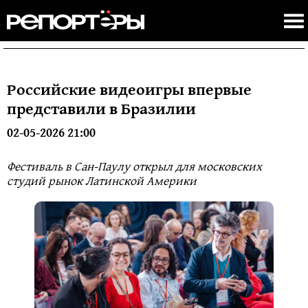
Российские видеоигры впервые
представили в Бразилии
02-05-2026 21:00
Фестиваль в Сан-Паулу открыл для московских
студий рынок Латинской Америки