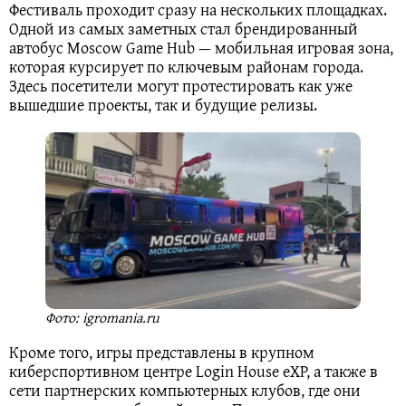
Фестиваль проходит сразу на нескольких площадках.
Одной из самых заметных стал брендированный
автобус Moscow Game Hub — мобильная игровая зона,
которая курсирует по ключевым районам города.
Здесь посетители могут протестировать как уже
вышедшие проекты, так и будущие релизы.
Фото: igromania.ru
Кроме того, игры представлены в крупном
киберспортивном центре Login House eXP, а также в
сети партнерских компьютерных клубов, где они