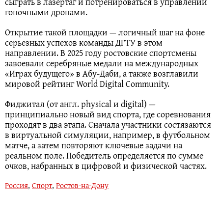
сыграть в лазертаг и потренироваться в управлении
гоночными дронами.
Открытие такой площадки — логичный шаг на фоне
серьезных успехов команды ДГТУ в этом
направлении. В 2025 году ростовские спортсмены
завоевали серебряные медали на международных
«Играх будущего» в Абу-Даби, а также возглавили
мировой рейтинг World Digital Community.
Фиджитал (от англ. physical и digital) —
принципиально новый вид спорта, где соревнования
проходят в два этапа. Сначала участники состязаются
в виртуальной симуляции, например, в футбольном
матче, а затем повторяют ключевые задачи на
реальном поле. Победитель определяется по сумме
очков, набранных в цифровой и физической частях.
Россия
,
Спорт
,
Ростов-на-Дону