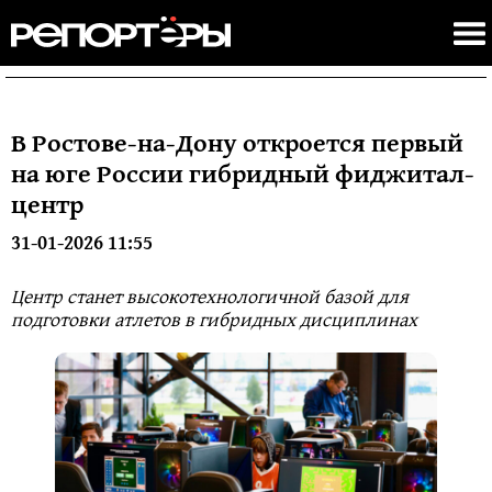
В Ростове-на-Дону откроется первый
на юге России гибридный фиджитал-
центр
31-01-2026 11:55
Центр станет высокотехнологичной базой для
подготовки атлетов в гибридных дисциплинах