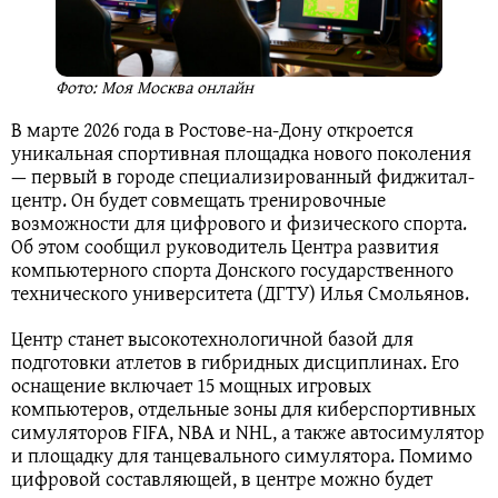
Фото: Моя Москва онлайн
В марте 2026 года в Ростове-на-Дону откроется
уникальная спортивная площадка нового поколения
— первый в городе специализированный фиджитал-
центр. Он будет совмещать тренировочные
возможности для цифрового и физического спорта.
Об этом сообщил руководитель Центра развития
компьютерного спорта Донского государственного
технического университета (ДГТУ) Илья Смольянов.
Центр станет высокотехнологичной базой для
подготовки атлетов в гибридных дисциплинах. Его
оснащение включает 15 мощных игровых
компьютеров, отдельные зоны для киберспортивных
симуляторов FIFA, NBA и NHL, а также автосимулятор
и площадку для танцевального симулятора. Помимо
цифровой составляющей, в центре можно будет