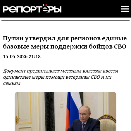
Путин утвердил для регионов единые
базовые меры поддержки бойцов СВО
15-05-2026 21:18
Документ предписывает местным властям ввести
одинаковые меры помощи ветеранам СВО и их
семьям