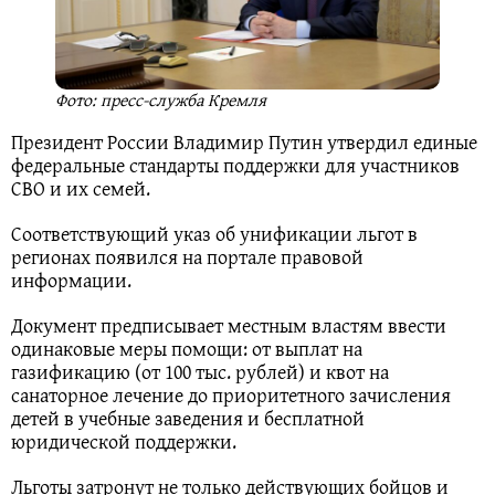
Фото: пресс-служба Кремля
Президент России Владимир Путин утвердил единые
федеральные стандарты поддержки для участников
СВО и их семей.
Соответствующий указ об унификации льгот в
регионах появился на портале правовой
информации.
Документ предписывает местным властям ввести
одинаковые меры помощи: от выплат на
газификацию (от 100 тыс. рублей) и квот на
санаторное лечение до приоритетного зачисления
детей в учебные заведения и бесплатной
юридической поддержки.
Льготы затронут не только действующих бойцов и