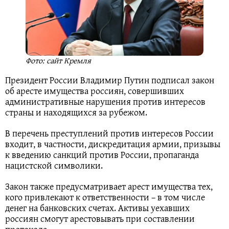
Фото: сайт Кремля
Президент России Владимир Путин подписал закон
об аресте имущества россиян, совершивших
административные нарушения против интересов
страны и находящихся за рубежом.
В перечень преступлений против интересов России
входит, в частности, дискредитация армии, призывы
к введению санкций против России, пропаганда
нацистской символики.
Закон также предусматривает арест имущества тех,
кого привлекают к ответственности – в том числе
денег на банковских счетах. Активы уехавших
россиян смогут арестовывать при составлении