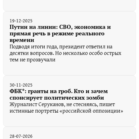
19-12-2025
Путин на линии: СВО, экономика и
прямая речь в режиме реального
времени
Подводя итоги года, президент ответил на
десятки вопросов. Но несколько особо острых
тем не прозвучали
30-11-2025
ФБК*: гранты на гроб. Кто и зачем
спонсирует политических зомби
Журналист Серуканов, не стесняясь, пишет
истинные портреты «российской оппозиции»
28-07-2026