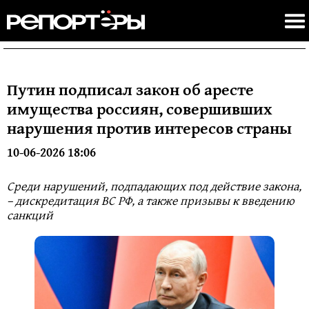
Путин подписал закон об аресте
имущества россиян, совершивших
нарушения против интересов страны
10-06-2026 18:06
Среди нарушений, подпадающих под действие закона,
– дискредитация ВС РФ, а также призывы к введению
санкций