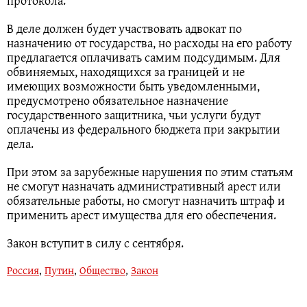
протокола.
В деле должен будет участвовать адвокат по
назначению от государства, но расходы на его работу
предлагается оплачивать самим подсудимым. Для
обвиняемых, находящихся за границей и не
имеющих возможности быть уведомленными,
предусмотрено обязательное назначение
государственного защитника, чьи услуги будут
оплачены из федерального бюджета при закрытии
дела.
При этом за зарубежные нарушения по этим статьям
не смогут назначать административный арест или
обязательные работы, но смогут назначить штраф и
применить арест имущества для его обеспечения.
Закон вступит в силу с сентября.
Россия
,
Путин
,
Общество
,
Закон