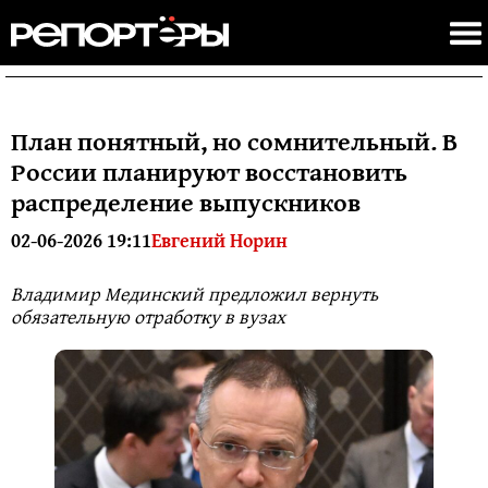
План понятный, но сомнительный. В
России планируют восстановить
распределение выпускников
02-06-2026 19:11
Евгений Норин
Владимир Мединский предложил вернуть
обязательную отработку в вузах