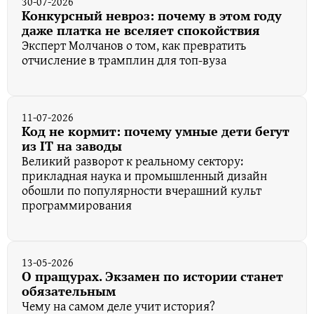
30-07-2026
Конкурсный невроз: почему в этом году
даже платка не вселяет спокойствия
Эксперт Молчанов о том, как превратить
отчисление в трамплин для топ-вуза
11-07-2026
Код не кормит: почему умные дети бегут
из IT на заводы
Великий разворот к реальному сектору:
прикладная наука и промышленный дизайн
обошли по популярности вчерашний культ
программирования
13-05-2026
О пращурах. Экзамен по истории станет
обязательным
Чему на самом деле учит история?