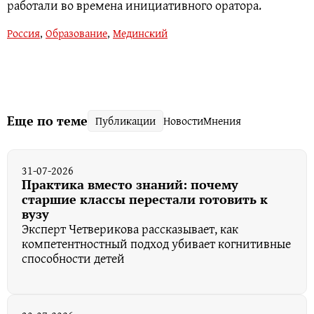
работали во времена инициативного оратора.
Россия
,
Образование
,
Мединский
Еще по теме
Публикации
Новости
Мнения
31-07-2026
Практика вместо знаний: почему
старшие классы перестали готовить к
вузу
Эксперт Четверикова рассказывает, как
компетентностный подход убивает когнитивные
способности детей