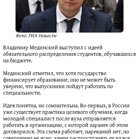
Фото: РИА Новости
Владимир Мединский выступил с идеей
обязательного распределения студентов, обучавшихся
на бюджете.
Мединский отметил, что хотя государство
финансирует образование, оно не может быть
уверено, что выпускники пойдут работать по
специальности.
Идея понятна, но сомнительна. Во-первых, в России
уже существует практика целевого обучения, когда
молодой специалист после вуза отправляется
работать в организацию, с которой заранее об этом
договорился. Эта схема работает, нареканий нет, но
совершенно не ясно, зачем распространять ее на все