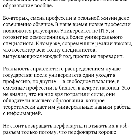
образование вообще.
Во-вторых, смена профессии в реальной жизни дело
совершенно обычное. В наше время новые профессии
появляются регулярно. Университет не ПТУ, и
готовит не ремесленника, а более универсального
специалиста. К тому же, современные реалии таковы,
что госсектор всю толпу специалистов,
выпускающихся каждый год, просто не переварит.
Реальность справляется с распределением лучше
государства: после университета одни уходят в
профессию, но другие — в свободное плавание, в
смежные профессии, в бизнес, в декрет, наконец. Это
не значит, что на них зря потратили силы, они
обладатели высшего образования, которое
теоретически дает им универсальные навыки работы
с информацией.
Не стоит возвращать перфокарты и втыкать их в usb-
разъем только потому, что перфокарты хорошо