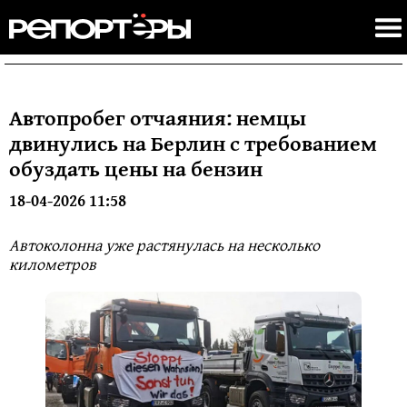
Автопробег отчаяния: немцы
двинулись на Берлин с требованием
обуздать цены на бензин
18-04-2026 11:58
Автоколонна уже растянулась на несколько
километров