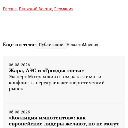
Европа
,
Ближний Восток
,
Германия
Еще по теме
Публикации
Новости
Мнения
06-08-2026
Жара, АЭС и «Гроздья гнева»
Эксперт Митрахович о том, как климат и
конфликты перекраивают энергетический
рынок
06-08-2026
«Коалиция импотентов»: как
европейские лидеры желают, но не могут