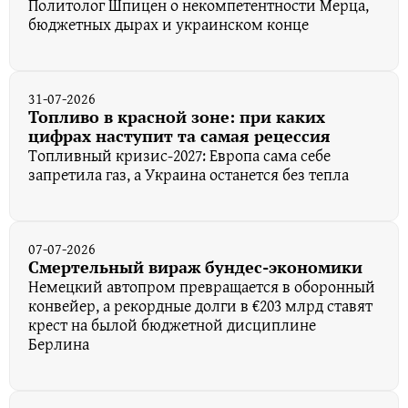
Политолог Шпицен о некомпетентности Мерца,
бюджетных дырах и украинском конце
31-07-2026
Топливо в красной зоне: при каких
цифрах наступит та самая рецессия
Топливный кризис-2027: Европа сама себе
запретила газ, а Украина останется без тепла
07-07-2026
Смертельный вираж бундес-экономики
Немецкий автопром превращается в оборонный
конвейер, а рекордные долги в €203 млрд ставят
крест на былой бюджетной дисциплине
Берлина