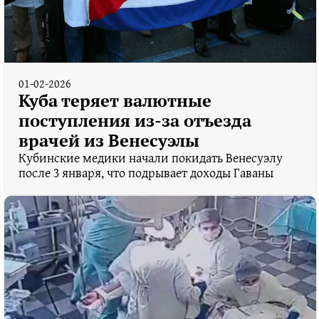
01-02-2026
Куба теряет валютные
поступления из‑за отъезда
врачей из Венесуэлы
Кубинские медики начали покидать Венесуэлу
после 3 января, что подрывает доходы Гаваны