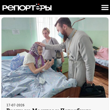
17-07-2026