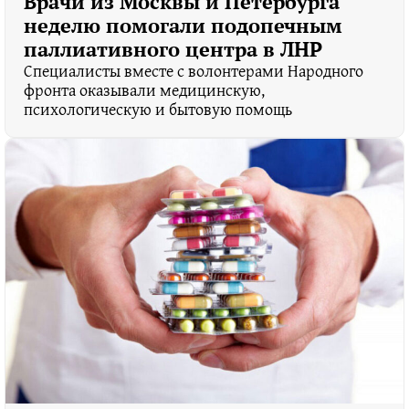
Врачи из Москвы и Петербурга
неделю помогали подопечным
паллиативного центра в ЛНР
Специалисты вместе с волонтерами Народного
фронта оказывали медицинскую,
психологическую и бытовую помощь