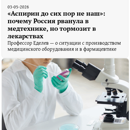
03-05-2026
«Аспирин до сих пор не наш»:
почему Россия рванула в
медтехнике, но тормозит в
лекарствах
Профессор Еделев — о ситуации с производством
медицинского оборудования и в фармацевтике