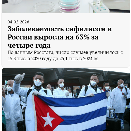
04-02-2026
Заболеваемость сифилисом в
России выросла на 63% за
четыре года
По данным Росстата, число случаев увеличилось с
15,3 тыс. в 2020 году до 25,1 тыс. в 2024‑м