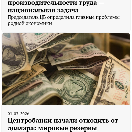
производительности труда —
национальная задача
Председатель ЦБ определила главные проблемы
родной экономики
01-07-2026
Центробанки начали отходить от
доллара: мировые резервы