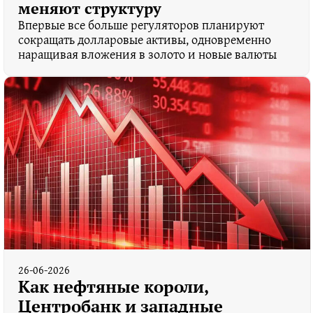
меняют структуру
Впервые все больше регуляторов планируют
сокращать долларовые активы, одновременно
наращивая вложения в золото и новые валюты
26-06-2026
Как нефтяные короли,
Центробанк и западные