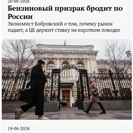
20-06-2026
Бензиновый призрак бродит по
России
Экономист Бобровский о том, почему рынок
падает, а ЦБ держит ставку на коротком поводке
19-06-2026