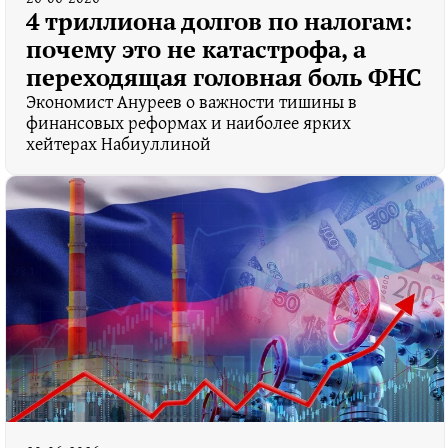
4 триллиона долгов по налогам:
почему это не катастрофа, а
переходящая головная боль ФНС
Экономист Ануреев о важности тишины в
финансовых реформах и наиболее ярких
хейтерах Набиуллиной