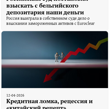
взыскать с бельгийского
депозитария наши деньги
Россия выиграла в собственном суде дело о
взыскании замороженных активов с Euroclear
12-04-2026
Кредитная ломка, рецессия и
«китайский рецепт»