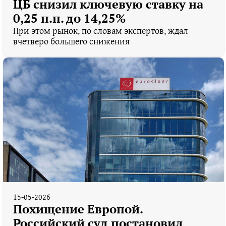
ЦБ снизил ключевую ставку на
0,25 п.п. до 14,25%
При этом рынок, по словам экспертов, ждал
вчетверо большего снижения
15-05-2026
Похищение Европой.
Российский суд постановил