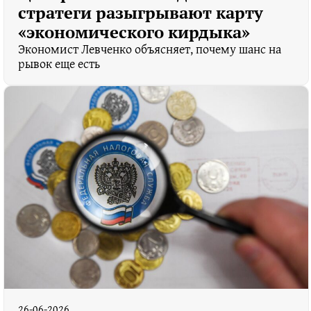
стратеги разыгрывают карту
«экономического кирдыка»
Экономист Левченко объясняет, почему шанс на
рывок еще есть
26-06-2026