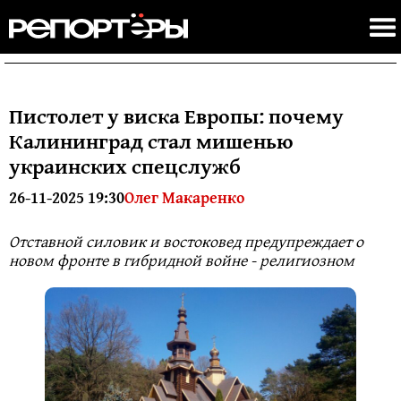
Пистолет у виска Европы: почему
Калининград стал мишенью
украинских спецслужб
26-11-2025 19:30
Олег Макаренко
Отставной силовик и востоковед предупреждает о
новом фронте в гибридной войне - религиозном