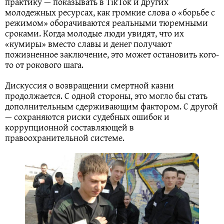
практику — показывать в TikTok и других
молодежных ресурсах, как громкие слова о «борьбе с
режимом» оборачиваются реальными тюремными
сроками. Когда молодые люди увидят, что их
«кумиры» вместо славы и денег получают
пожизненное заключение, это может остановить кого-
то от рокового шага.
Дискуссия о возвращении смертной казни
продолжается. С одной стороны, это могло бы стать
дополнительным сдерживающим фактором. С другой
— сохраняются риски судебных ошибок и
коррупционной составляющей в
правоохранительной системе.