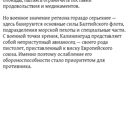
продовольствия и медикаментов.
Но военное значение региона гораздо серьезнее —
здесь базируются основные силы Балтийского флота,
подразделения морской пехоты и специальные части.
С военной точки зрения, Калининград представляет
собой неприступный авианосец — своего рода
пистолет, приставленный к виску Европейского
союза. Именно поэтому ослабление его
обороноспособности стало приоритетом для
противника.