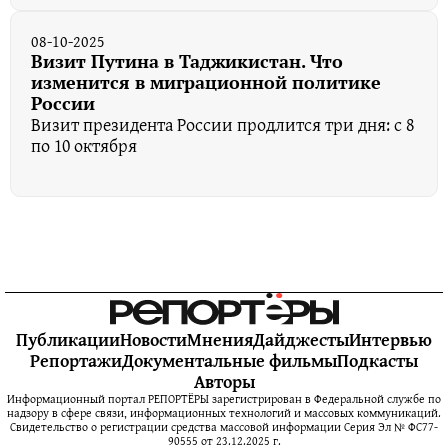
08-10-2025
Визит Путина в Таджикистан. Что
изменится в миграционной политике
России
Визит президента России продлится три дня: с 8
по 10 октября
Публикации
Новости
Мнения
Дайджесты
Интервью
Репортажи
Документальные фильмы
Подкасты
Авторы
Информационный портал РЕПОРТЁРЫ зарегистрирован в Федеральной службе по
надзору в сфере связи, информационных технологий и массовых коммуникаций.
Свидетельство о регистрации средства массовой информации Серия Эл № ФС77-
90555 от 23.12.2025 г.