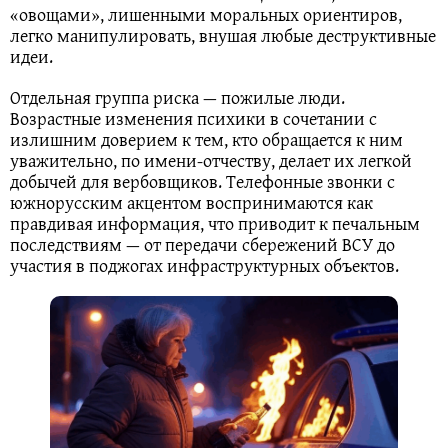
«овощами», лишенными моральных ориентиров,
легко манипулировать, внушая любые деструктивные
идеи.
Отдельная группа риска — пожилые люди.
Возрастные изменения психики в сочетании с
излишним доверием к тем, кто обращается к ним
уважительно, по имени-отчеству, делает их легкой
добычей для вербовщиков. Телефонные звонки с
южнорусским акцентом воспринимаются как
правдивая информация, что приводит к печальным
последствиям — от передачи сбережений ВСУ до
участия в поджогах инфраструктурных объектов.