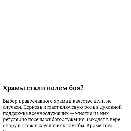
Храмы стали полем боя?
Выбор православного храма в качестве цели не
случаен. Церковь играет ключевую роль в духовной
поддержке военнослужащих — многие из них
регулярно посещают богослужения, находят в вере
опору в сложных условиях службы. Кроме того,