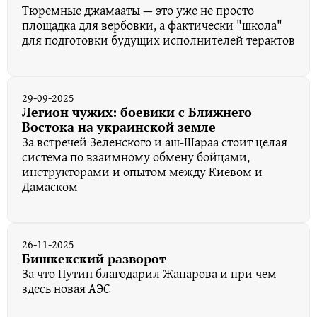
Тюремные джамааты — это уже не просто
площадка для вербовки, а фактически "школа"
для подготовки будущих исполнителей терактов
29-09-2025
Легион чужих: боевики с Ближнего
Востока на украинской земле
За встречей Зеленского и аш-Шараа стоит целая
система по взаимному обмену бойцами,
инструкторами и опытом между Киевом и
Дамаском
26-11-2025
Бишкекский разворот
За что Путин благодарил Жапарова и при чем
здесь новая АЭС