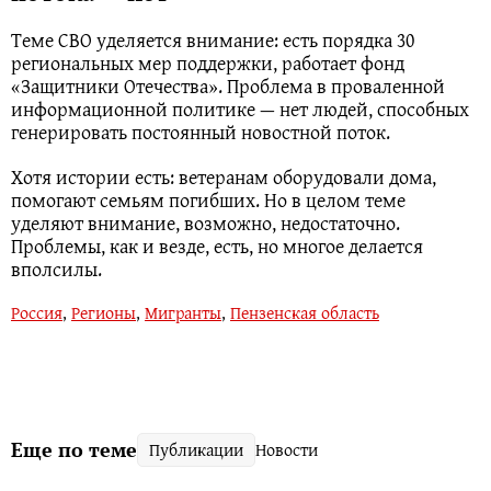
Теме СВО уделяется внимание: есть порядка 30
региональных мер поддержки, работает фонд
«Защитники Отечества». Проблема в проваленной
информационной политике — нет людей, способных
генерировать постоянный новостной поток.
Хотя истории есть: ветеранам оборудовали дома,
помогают семьям погибших. Но в целом теме
уделяют внимание, возможно, недостаточно.
Проблемы, как и везде, есть, но многое делается
вполсилы.
Россия
,
Регионы
,
Мигранты
,
Пензенская область
Еще по теме
Публикации
Новости