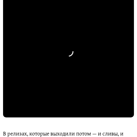
В релизах, которые выходили потом — и сливы, и