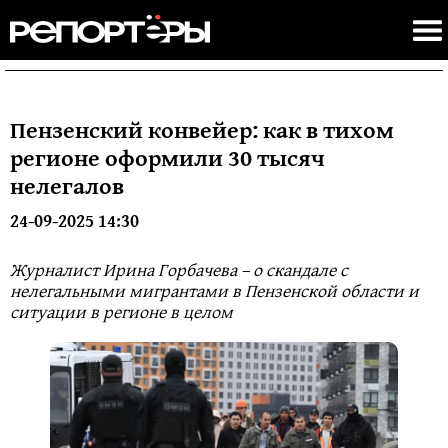
Пензенский конвейер: как в тихом
регионе оформили 30 тысяч
нелегалов
24-09-2025 14:30
Журналист Ирина Горбачева – о скандале с
нелегальными мигрантами в Пензенской области и
ситуации в регионе в целом