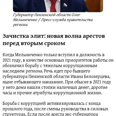
Губернатор Пензенской области Олег
Мельниченко / Пресс-служба правительства
региона
Зачистка элит: новая волна арестов
перед вторым сроком
Когда Мельниченко только вступил в должность в
2021 году, в качестве основных приоритетов работы он
обозначил борьбу с тяжелым коррупционным
наследием региона. Речь идет про бывшего
губернатора Пензенской области Ивана Белозерцева,
ныне отбывающего наказание. При обыске в 2021 году
у него дома нашли стопки наличных денег, дорогие
часы и прочие атрибуты коррупционной жизни.
Борьба с коррупцией активизировалась с конца
прошлого года, после смены руководства в силовых
структурах. Если после ареста экс-губернатора