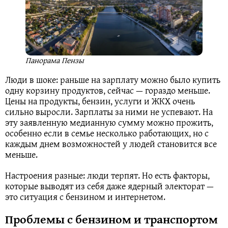
Панорама Пензы
Люди в шоке: раньше на зарплату можно было купить
одну корзину продуктов, сейчас — гораздо меньше.
Цены на продукты, бензин, услуги и ЖКХ очень
сильно выросли. Зарплаты за ними не успевают. На
эту заявленную медианную сумму можно прожить,
особенно если в семье несколько работающих, но с
каждым днем возможностей у людей становится все
меньше.
Настроения разные: люди терпят. Но есть факторы,
которые выводят из себя даже ядерный электорат —
это ситуация с бензином и интернетом.
Проблемы с бензином и транспортом