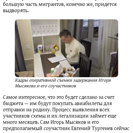
большую часть мигрантов, конечно же, придется
выдворять.
Кадры оперативной съемки задержания Игоря
Мысякова и его соучастников
Самое интересное, что это будет сделано за счет
бюджета — им будут покупать авиабилеты для
отправки на родину. Процесс выявления всех
участников схемы и их легализации займет еще
много месяцев. Сам Игорь Мысяков и его
предполагаемый соучастник Евгений Тургенев сейчас