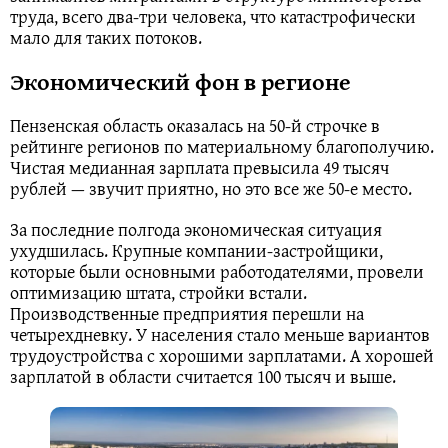
труда, всего два-три человека, что катастрофически
мало для таких потоков.
Экономический фон в регионе
Пензенская область оказалась на 50-й строчке в
рейтинге регионов по материальному благополучию.
Чистая медианная зарплата превысила 49 тысяч
рублей — звучит приятно, но это все же 50-е место.
За последние полгода экономическая ситуация
ухудшилась. Крупные компании-застройщики,
которые были основными работодателями, провели
оптимизацию штата, стройки встали.
Производственные предприятия перешли на
четырехдневку. У населения стало меньше вариантов
трудоустройства с хорошими зарплатами. А хорошей
зарплатой в области считается 100 тысяч и выше.