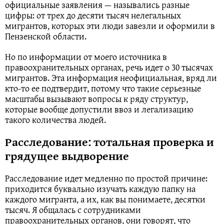
официальные заявления — назывались разные
цифры: от трех до десяти тысяч нелегальных
мигрантов, которых эти люди завезли и оформили в
Пензенской области.
Но по информации от моего источника в
правоохранительных органах, речь идет о 30 тысячах
мигрантов. Эта информация неофициальная, вряд ли
кто-то ее подтвердит, потому что такие серьезные
масштабы вызывают вопросы к ряду структур,
которые вообще допустили ввоз и легализацию
такого количества людей.
Расследование: тотальная проверка и
грядущее выдворение
Расследование идет медленно по простой причине:
приходится буквально изучать каждую папку на
каждого мигранта, а их, как вы понимаете, десятки
тысяч. Я общалась с сотрудниками
правоохранительных органов, они говорят, что