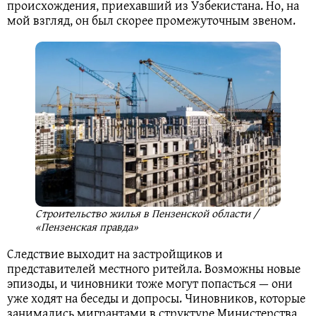
происхождения, приехавший из Узбекистана. Но, на
мой взгляд, он был скорее промежуточным звеном.
Строительство жилья в Пензенской области /
«Пензенская правда»
Следствие выходит на застройщиков и
представителей местного ритейла. Возможны новые
эпизоды, и чиновники тоже могут попасться — они
уже ходят на беседы и допросы. Чиновников, которые
занимались мигрантами в структуре Министерства