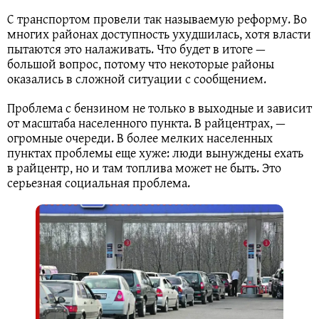
С транспортом провели так называемую реформу. Во
многих районах доступность ухудшилась, хотя власти
пытаются это налаживать. Что будет в итоге —
большой вопрос, потому что некоторые районы
оказались в сложной ситуации с сообщением.
Проблема с бензином не только в выходные и зависит
от масштаба населенного пункта. В райцентрах, —
огромные очереди. В более мелких населенных
пунктах проблемы еще хуже: люди вынуждены ехать
в райцентр, но и там топлива может не быть. Это
серьезная социальная проблема.