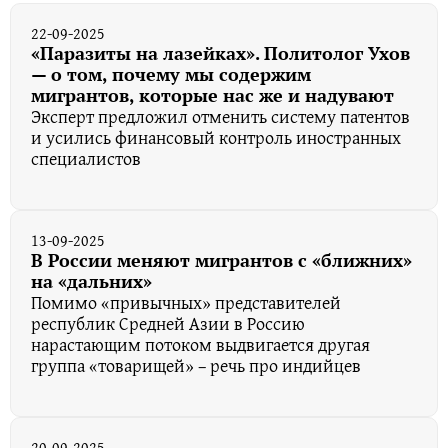
22-09-2025
«Паразиты на лазейках». Политолог Ухов
— о том, почему мы содержим
мигрантов, которые нас же и надувают
Эксперт предложил отменить систему патентов
и усились финансовый контроль иностранных
специалистов
13-09-2025
В России меняют мигрантов с «ближних»
на «дальних»
Помимо «привычных» представителей
республик Средней Азии в Россию
нарастающим потоком выдвигается другая
группа «товарищей» – речь про индийцев
20-09-2025