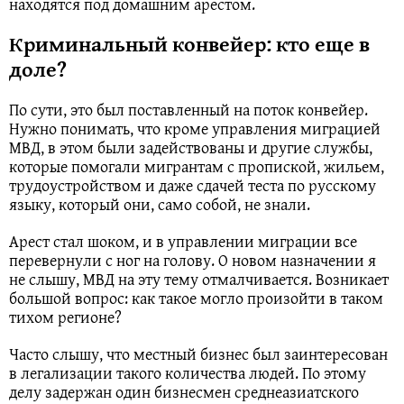
находятся под домашним арестом.
Криминальный конвейер: кто еще в
доле?
По сути, это был поставленный на поток конвейер.
Нужно понимать, что кроме управления миграцией
МВД, в этом были задействованы и другие службы,
которые помогали мигрантам с пропиской, жильем,
трудоустройством и даже сдачей теста по русскому
языку, который они, само собой, не знали.
Арест стал шоком, и в управлении миграции все
перевернули с ног на голову. О новом назначении я
не слышу, МВД на эту тему отмалчивается. Возникает
большой вопрос: как такое могло произойти в таком
тихом регионе?
Часто слышу, что местный бизнес был заинтересован
в легализации такого количества людей. По этому
делу задержан один бизнесмен среднеазиатского