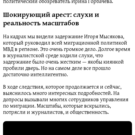
политический обозреватель Ирина Горбачева.
Шокирующий арест: слухи и
реальность масштабов
На кадрах мы видели задержание Игоря Мысякова,
который руководил всей миграционной политикой
МВД в регионе. Это очень громкое дело. Долгое время
в журналистской среде ходили слухи, что
задержание было очень жестким — якобы киянкой
пробили дверь. Но на самом деле все прошло
достаточно интеллигентно.
В ходе следствия, которое продолжается и сейчас,
выяснилось много интересных подробностей. На
допросы вызывали многих сотрудников управления
по миграции. Масштабы, которые вскрылись,
потрясли и журналистов, и общественность.