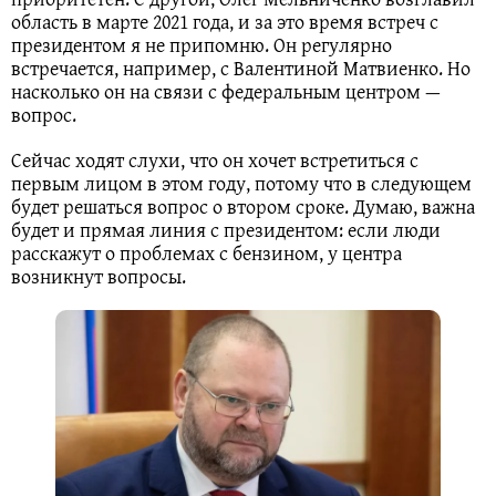
область в марте 2021 года, и за это время встреч с
президентом я не припомню. Он регулярно
встречается, например, с Валентиной Матвиенко. Но
насколько он на связи с федеральным центром —
вопрос.
Сейчас ходят слухи, что он хочет встретиться с
первым лицом в этом году, потому что в следующем
будет решаться вопрос о втором сроке. Думаю, важна
будет и прямая линия с президентом: если люди
расскажут о проблемах с бензином, у центра
возникнут вопросы.