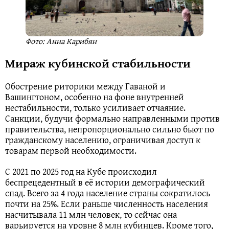
Фото: Анна Карибян
Мираж кубинской стабильности
Обострение риторики между Гаваной и
Вашингтоном, особенно на фоне внутренней
нестабильности, только усиливает отчаяние.
Санкции, будучи формально направленными против
правительства, непропорционально сильно бьют по
гражданскому населению, ограничивая доступ к
товарам первой необходимости.
С 2021 по 2025 год на Кубе происходил
беспрецедентный в её истории демографический
спад. Всего за 4 года население страны сократилось
почти на 25%. Если раньше численность населения
насчитывала 11 млн человек, то сейчас она
варьируется на уровне 8 млн кубинцев. Кроме того,