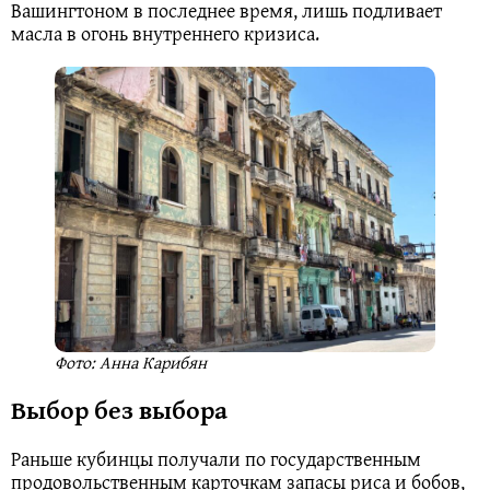
Вашингтоном в последнее время, лишь подливает
масла в огонь внутреннего кризиса.
Фото: Анна Карибян
Выбор без выбора
Раньше кубинцы получали по государственным
продовольственным карточкам запасы риса и бобов,