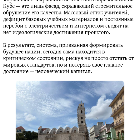
Кубе — это лишь фасад, скрывающий стремительное
обрушение его качества. Массовый отток учителей,
дефицит базовых учебных материалов и постоянные
перебои с электричеством и интернетом сводят на
нет идеологические достижения прошлого.
В результате, система, призванная формировать
будущее нации, сегодня сама находится в
критическом состоянии, рискуя не просто отстать от
мировых стандартов, но и потерять свое главное
достояние — человеческий капитал.