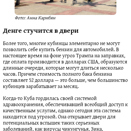
Фото: Анна Карибян
Денге стучится в двери
Более того, многие кубинцы элементарно не могут
позволить себе купить бензин для автомобилей. В
настоящее время на фоне угроз Трампа на заправках,
где оплата производится в долларах США, образуются
длинные очереди, которые могут длиться несколько
часов. Причем стоимость полного бака бензина
составляет 52 доллара — это больше, чем большинство
кубинцев зарабатывает за месяц.
Когда-то Куба гордилась своей системой
здравоохранения, обеспечивавшей всеобщий доступ к
качественным услугам, однако сегодня эта система
находится под угрозой. Она открывает двери для
потенциальных вспышек таких серьезных
заболеваний, как вирусы чикунгунья, Зика,