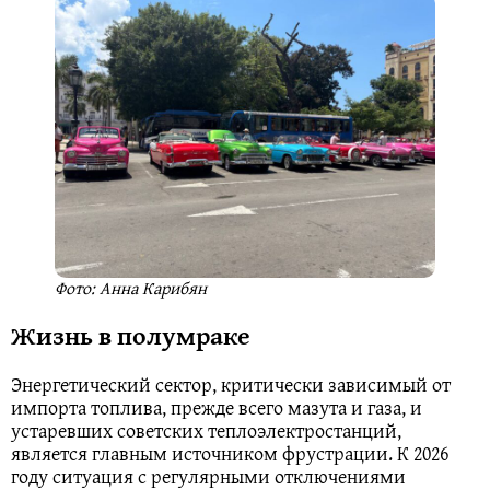
Фото: Анна Карибян
Жизнь в полумраке
Энергетический сектор, критически зависимый от
импорта топлива, прежде всего мазута и газа, и
устаревших советских теплоэлектростанций,
является главным источником фрустрации. К 2026
году ситуация с регулярными отключениями