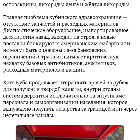
осповакцины, лихорадка денге и жёлтая лихорадка.
Главная проблема кубинского здравоохранения —
отсутствие запчастей и расходных материалов.
Диагностическое оборудование, импортированное
десятилетия назад, выходит из строя, а новые
поставки блокируются американским эмбарго или
не могут быть оплачены из-за банковских
ограничений. Страна испытывает критическую
нехватку базовых антибиотиков, анестетиков,
расходных материалов и вакцин.
Хотя Куба продолжает отправлять врачей за рубеж
для получения твердой валюты, внутри страны
система держится исключительно на энтузиазме
персонала и самоорганизации населения, которое
вынуждено покупать лекарства за границей или через
нелегальные каналы.