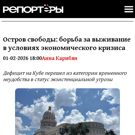
Остров свободы: борьба за выживание
в условиях экономического кризиса
01-02-2026 18:00
Анна Карибян
Дефицит на Кубе перешел из категории временного
неудобства в статус экзистенциальной угрозы