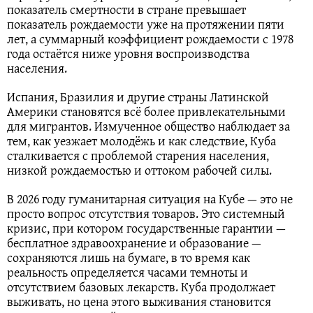
показатель смертности в стране превышает
показатель рождаемости уже на протяжении пяти
лет, а суммарный коэффициент рождаемости с 1978
года остаётся ниже уровня воспроизводства
населения.
Испания, Бразилия и другие страны Латинской
Америки становятся всё более привлекательными
для мигрантов. Измученное общество наблюдает за
тем, как уезжает молодёжь и как следствие, Куба
сталкивается с проблемой старения населения,
низкой рождаемостью и оттоком рабочей силы.
В 2026 году гуманитарная ситуация на Кубе — это не
просто вопрос отсутствия товаров. Это системный
кризис, при котором государственные гарантии —
бесплатное здравоохранение и образование —
сохраняются лишь на бумаге, в то время как
реальность определяется часами темноты и
отсутствием базовых лекарств. Куба продолжает
выживать, но цена этого выживания становится