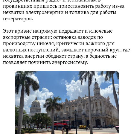
провинциях пришлось приостановить работу из-за
нехватки электроэнергии и топлива для работы
генераторов.
Этот кризис напрямую подрывает и ключевые
экспортные отрасли: остановка заводов по
производству никеля, критически важного для
валютных поступлений, замыкает порочный круг, где
нехватка энергии обедняет страну, а бедность не
позволяет починить энергосистему.