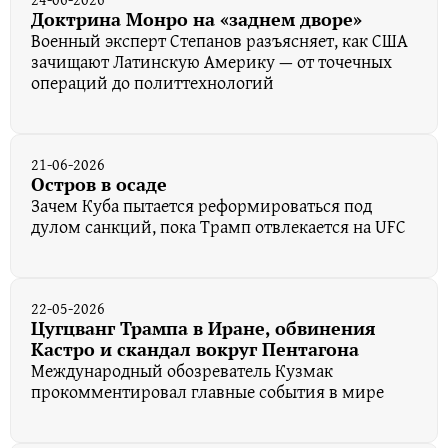
Доктрина Монро на «заднем дворе»
Военный эксперт Степанов разъясняет, как США
зачищают Латинскую Америку — от точечных
операций до политтехнологий
21-06-2026
Остров в осаде
Зачем Куба пытается реформироваться под
дулом санкций, пока Трамп отвлекается на UFC
22-05-2026
Цугцванг Трампа в Иране, обвинения
Кастро и скандал вокруг Пентагона
Международный обозреватель Кузмак
прокомментировал главные события в мире