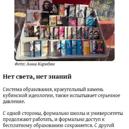
Фото: Анна Карибян
Нет света, нет знаний
Система образования, краеугольный камень
кубинской идеологии, также испытывает серьезное
давление.
С одной стороны, формально школы и университеты
продолжают работать, и формально доступ к
бесплатному образованию сохраняется. С другой